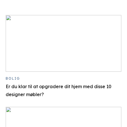
BOLIG
Er du klar til at opgradere dit hjem med disse 10
designer møbler?