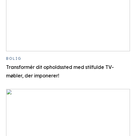
BOLIG
Transformér dit opholdssted med stilfulde TV-
møbler, der imponerer!