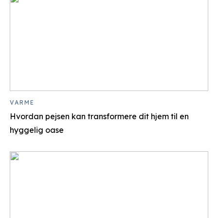
VARME
Hvordan pejsen kan transformere dit hjem til en
hyggelig oase