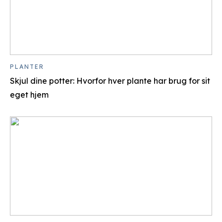
PLANTER
Skjul dine potter: Hvorfor hver plante har brug for sit
eget hjem