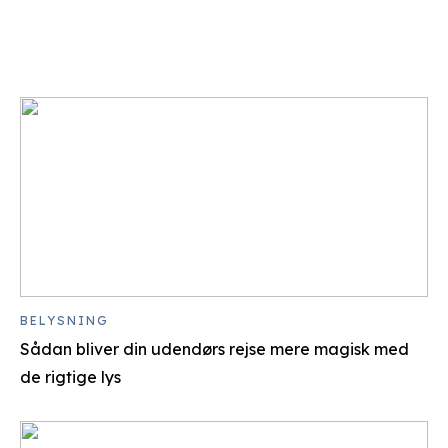
BELYSNING
Sådan bliver din udendørs rejse mere magisk med
de rigtige lys