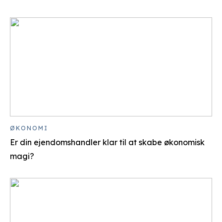
ØKONOMI
Er din ejendomshandler klar til at skabe økonomisk
magi?