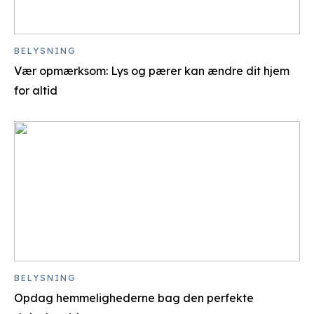
BELYSNING
Vær opmærksom: Lys og pærer kan ændre dit hjem
for altid
BELYSNING
Opdag hemmelighederne bag den perfekte