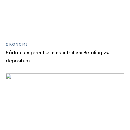
ØKONOMI
Sådan fungerer huslejekontrollen: Betaling vs.
depositum