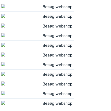
Besøg webshop
Besøg webshop
Besøg webshop
Besøg webshop
Besøg webshop
Besøg webshop
Besøg webshop
Besøg webshop
Besøg webshop
Besøg webshop
Besøg webshop