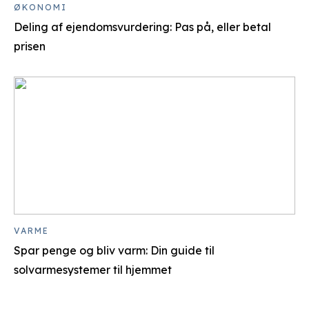
ØKONOMI
Deling af ejendomsvurdering: Pas på, eller betal
prisen
VARME
Spar penge og bliv varm: Din guide til
solvarmesystemer til hjemmet