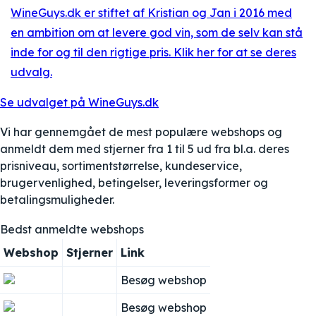
WineGuys.dk er stiftet af Kristian og Jan i 2016 med
en ambition om at levere god vin, som de selv kan stå
inde for og til den rigtige pris. Klik her for at se deres
udvalg.
Se udvalget på WineGuys.dk
Vi har gennemgået de mest populære webshops og
anmeldt dem med stjerner fra 1 til 5 ud fra bl.a. deres
prisniveau, sortimentstørrelse, kundeservice,
brugervenlighed, betingelser, leveringsformer og
betalingsmuligheder.
Bedst anmeldte webshops
Webshop
Stjerner
Link
Besøg webshop
Besøg webshop