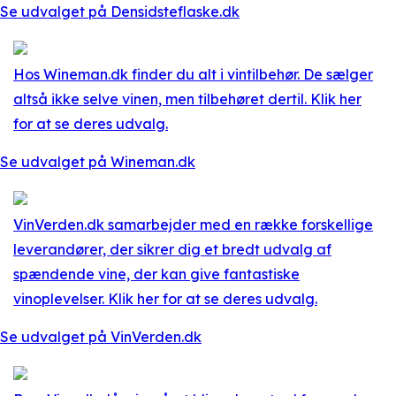
Se udvalget på Densidsteflaske.dk
Hos Wineman.dk finder du alt i vintilbehør. De sælger
altså ikke selve vinen, men tilbehøret dertil. Klik her
for at se deres udvalg.
Se udvalget på Wineman.dk
VinVerden.dk samarbejder med en række forskellige
leverandører, der sikrer dig et bredt udvalg af
spændende vine, der kan give fantastiske
vinoplevelser. Klik her for at se deres udvalg.
Se udvalget på VinVerden.dk