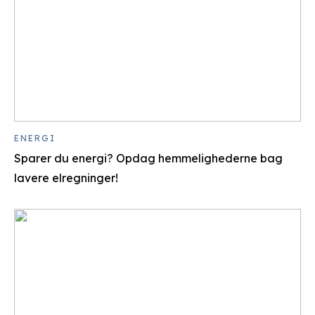
ENERGI
Sparer du energi? Opdag hemmelighederne bag
lavere elregninger!