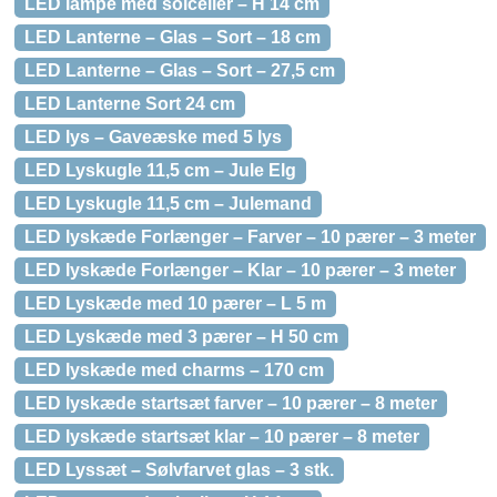
LED lampe med solceller – H 14 cm
LED Lanterne – Glas – Sort – 18 cm
LED Lanterne – Glas – Sort – 27,5 cm
LED Lanterne Sort 24 cm
LED lys – Gaveæske med 5 lys
LED Lyskugle 11,5 cm – Jule Elg
LED Lyskugle 11,5 cm – Julemand
LED lyskæde Forlænger – Farver – 10 pærer – 3 meter
LED lyskæde Forlænger – Klar – 10 pærer – 3 meter
LED Lyskæde med 10 pærer – L 5 m
LED Lyskæde med 3 pærer – H 50 cm
LED lyskæde med charms – 170 cm
LED lyskæde startsæt farver – 10 pærer – 8 meter
LED lyskæde startsæt klar – 10 pærer – 8 meter
LED Lyssæt – Sølvfarvet glas – 3 stk.