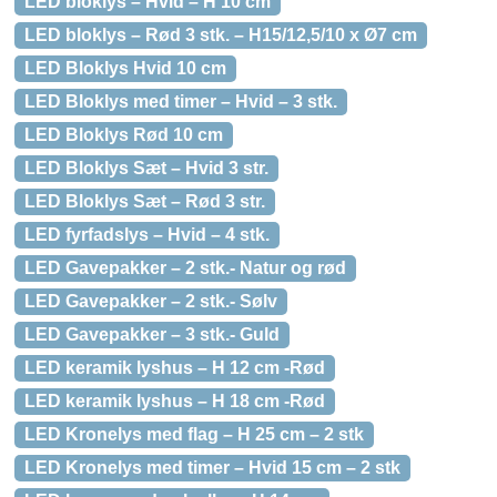
LED bloklys – Hvid – H 10 cm
LED bloklys – Rød 3 stk. – H15/12,5/10 x Ø7 cm
LED Bloklys Hvid 10 cm
LED Bloklys med timer – Hvid – 3 stk.
LED Bloklys Rød 10 cm
LED Bloklys Sæt – Hvid 3 str.
LED Bloklys Sæt – Rød 3 str.
LED fyrfadslys – Hvid – 4 stk.
LED Gavepakker – 2 stk.- Natur og rød
LED Gavepakker – 2 stk.- Sølv
LED Gavepakker – 3 stk.- Guld
LED keramik lyshus – H 12 cm -Rød
LED keramik lyshus – H 18 cm -Rød
LED Kronelys med flag – H 25 cm – 2 stk
LED Kronelys med timer – Hvid 15 cm – 2 stk