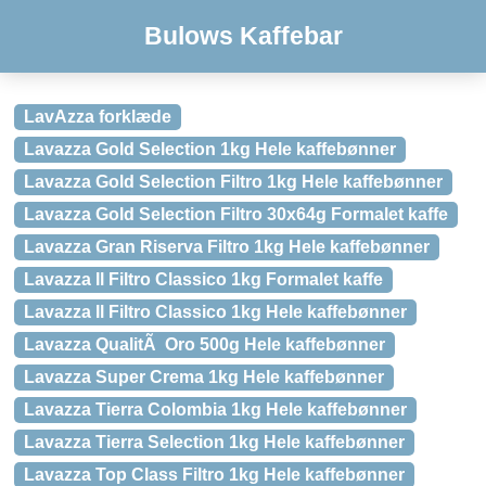
Bulows Kaffebar
LavAzza forklæde
Lavazza Gold Selection 1kg Hele kaffebønner
Lavazza Gold Selection Filtro 1kg Hele kaffebønner
Lavazza Gold Selection Filtro 30x64g Formalet kaffe
Lavazza Gran Riserva Filtro 1kg Hele kaffebønner
Lavazza Il Filtro Classico 1kg Formalet kaffe
Lavazza Il Filtro Classico 1kg Hele kaffebønner
Lavazza QualitÃ Oro 500g Hele kaffebønner
Lavazza Super Crema 1kg Hele kaffebønner
Lavazza Tierra Colombia 1kg Hele kaffebønner
Lavazza Tierra Selection 1kg Hele kaffebønner
Lavazza Top Class Filtro 1kg Hele kaffebønner