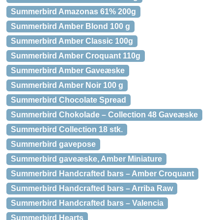
Summerbird Amazonas 61% 200g
Summerbird Amber Blond 100 g
Summerbird Amber Classic 100g
Summerbird Amber Croquant 110g
Summerbird Amber Gaveæske
Summerbird Amber Noir 100 g
Summerbird Chocolate Spread
Summerbird Chokolade – Collection 48 Gaveæske
Summerbird Collection 18 stk.
Summerbird gavepose
Summerbird gaveæske, Amber Miniature
Summerbird Handcrafted bars – Amber Croquant
Summerbird Handcrafted bars – Arriba Raw
Summerbird Handcrafted bars – Valencia
Summerbird Hearts