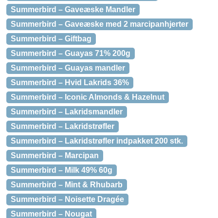
Summerbird – Gaveæske Mandler
Summerbird – Gaveæske med 2 marcipanhjerter
Summerbird – Giftbag
Summerbird – Guayas 71% 200g
Summerbird – Guayas mandler
Summerbird – Hvid Lakrids 36%
Summerbird – Iconic Almonds & Hazelnut
Summerbird – Lakridsmandler
Summerbird – Lakridstrøfler
Summerbird – Lakridstrøfler indpakket 200 stk.
Summerbird – Marcipan
Summerbird – Milk 49% 60g
Summerbird – Mint & Rhubarb
Summerbird – Noisette Dragée
Summerbird – Nougat