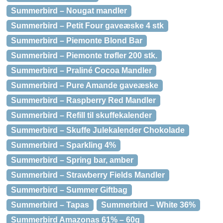
Summerbird – Nougat mandler
Summerbird – Petit Four gaveæske 4 stk
Summerbird – Piemonte Blond Bar
Summerbird – Piemonte trøfler 200 stk.
Summerbird – Praliné Cocoa Mandler
Summerbird – Pure Amande gaveæske
Summerbird – Raspberry Red Mandler
Summerbird – Refill til skuffekalender
Summerbird – Skuffe Julekalender Chokolade
Summerbird – Sparkling 4%
Summerbird – Spring bar, amber
Summerbird – Strawberry Fields Mandler
Summerbird – Summer Giftbag
Summerbird – Tapas
Summerbird – White 36%
Summerbird Amazonas 61% – 60g