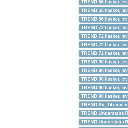
TREND 56 flasker, lev
TREND 56 flasker, lev
TREND 56 flasker, lev
TREND 72 flasker, lev
TREND 72 flasker, lev
TREND 72 flasker, lev
TREND 72 flasker, lev
TREND 90 flasker, lev
TREND 90 flasker, lev
TREND 90 flasker, lev
TREND 90 flasker, lev
TREND 90 flasker, lev
TREND Kit, Til samlin
TREND Understairs Rac
TREND Understairs Rac