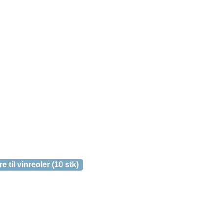
 til vinreoler (10 stk)