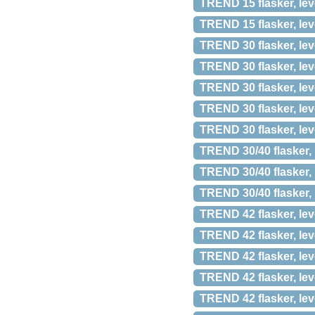
TREND 15 flasker, lev
TREND 15 flasker, lev
TREND 30 flasker, lev
TREND 30 flasker, lev
TREND 30 flasker, lev
TREND 30 flasker, lev
TREND 30 flasker, lev
TREND 30/40 flasker, 
TREND 30/40 flasker, 
TREND 30/40 flasker, 
TREND 42 flasker, lev
TREND 42 flasker, lev
TREND 42 flasker, lev
TREND 42 flasker, lev
TREND 42 flasker, lev