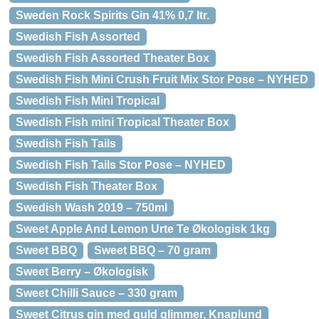
Sweden Rock Spirits Gin 41% 0,7 ltr.
Swedish Fish Assorted
Swedish Fish Assorted Theater Box
Swedish Fish Mini Crush Fruit Mix Stor Pose – NYHED
Swedish Fish Mini Tropical
Swedish Fish mini Tropical Theater Box
Swedish Fish Tails
Swedish Fish Tails Stor Pose – NYHED
Swedish Fish Theater Box
Swedish Wash 2019 – 750ml
Sweet Apple And Lemon Urte Te Økologisk 1kg
Sweet BBQ
Sweet BBQ – 70 gram
Sweet Berry – Økologisk
Sweet Chilli Sauce – 330 gram
Sweet Citrus gin med guld glimmer, Knaplund