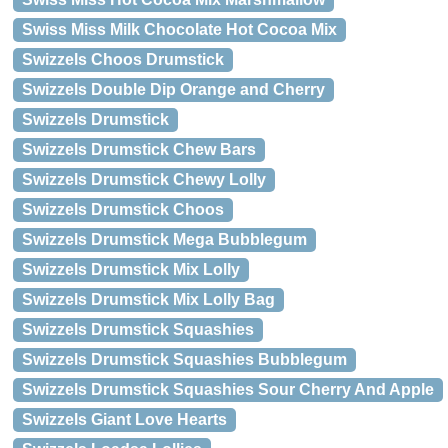
Swiss Miss Milk Chocolate Hot Cocoa Mix
Swizzels Choos Drumstick
Swizzels Double Dip Orange and Cherry
Swizzels Drumstick
Swizzels Drumstick Chew Bars
Swizzels Drumstick Chewy Lolly
Swizzels Drumstick Choos
Swizzels Drumstick Mega Bubblegum
Swizzels Drumstick Mix Lolly
Swizzels Drumstick Mix Lolly Bag
Swizzels Drumstick Squashies
Swizzels Drumstick Squashies Bubblegum
Swizzels Drumstick Squashies Sour Cherry And Apple
Swizzels Giant Love Hearts