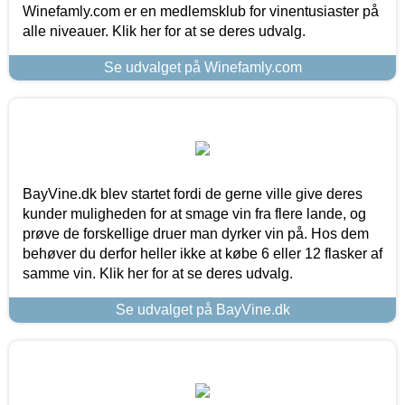
Winefamly.com er en medlemsklub for vinentusiaster på
alle niveauer. Klik her for at se deres udvalg.
Se udvalget på Winefamly.com
BayVine.dk blev startet fordi de gerne ville give deres
kunder muligheden for at smage vin fra flere lande, og
prøve de forskellige druer man dyrker vin på. Hos dem
behøver du derfor heller ikke at købe 6 eller 12 flasker af
samme vin. Klik her for at se deres udvalg.
Se udvalget på BayVine.dk