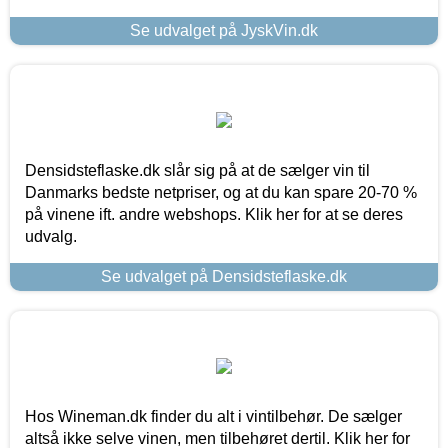
Se udvalget på JyskVin.dk
Densidsteflaske.dk slår sig på at de sælger vin til
Danmarks bedste netpriser, og at du kan spare 20-70 %
på vinene ift. andre webshops. Klik her for at se deres
udvalg.
Se udvalget på Densidsteflaske.dk
Hos Wineman.dk finder du alt i vintilbehør. De sælger
altså ikke selve vinen, men tilbehøret dertil. Klik her for