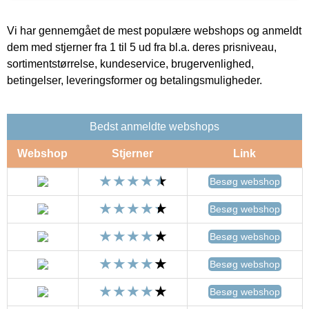
Vi har gennemgået de mest populære webshops og anmeldt
dem med stjerner fra 1 til 5 ud fra bl.a. deres prisniveau,
sortimentstørrelse, kundeservice, brugervenlighed,
betingelser, leveringsformer og betalingsmuligheder.
Bedst anmeldte webshops
Webshop
Stjerner
Link
Besøg webshop
Besøg webshop
Besøg webshop
Besøg webshop
Besøg webshop