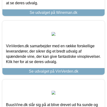
at se deres udvalg.
Se udvalget på Wineman.dk
VinVerden.dk samarbejder med en række forskellige
leverandører, der sikrer dig et bredt udvalg af
spændende vine, der kan give fantastiske vinoplevelser.
Klik her for at se deres udvalg.
Se udvalget på VinVerden.dk
BuusVine.dk slår sig på at blive drevet ud fra sunde og