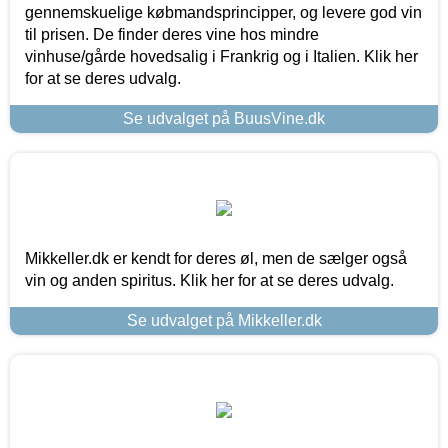
gennemskuelige købmandsprincipper, og levere god vin
til prisen. De finder deres vine hos mindre
vinhuse/gårde hovedsalig i Frankrig og i Italien. Klik her
for at se deres udvalg.
Se udvalget på BuusVine.dk
Mikkeller.dk er kendt for deres øl, men de sælger også
vin og anden spiritus. Klik her for at se deres udvalg.
Se udvalget på Mikkeller.dk