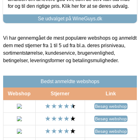
for og til den rigtige pris. Klik her for at se deres udvalg.
Se udvalget på WineGuys.dk
Vi har gennemgået de mest populære webshops og anmeldt
dem med stjerner fra 1 til 5 ud fra bl.a. deres prisniveau,
sortimentstørrelse, kundeservice, brugervenlighed,
betingelser, leveringsformer og betalingsmuligheder.
Bedst anmeldte webshops
Webshop
Stjerner
Link
Besøg webshop
Besøg webshop
Besøg webshop