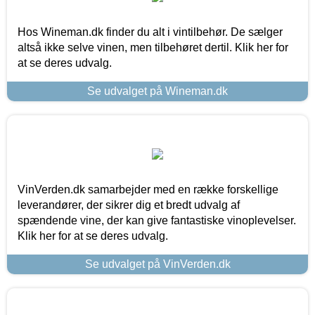
Hos Wineman.dk finder du alt i vintilbehør. De sælger
altså ikke selve vinen, men tilbehøret dertil. Klik her for
at se deres udvalg.
Se udvalget på Wineman.dk
VinVerden.dk samarbejder med en række forskellige
leverandører, der sikrer dig et bredt udvalg af
spændende vine, der kan give fantastiske vinoplevelser.
Klik her for at se deres udvalg.
Se udvalget på VinVerden.dk