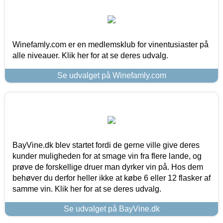
Winefamly.com er en medlemsklub for vinentusiaster på
alle niveauer. Klik her for at se deres udvalg.
Se udvalget på Winefamly.com
BayVine.dk blev startet fordi de gerne ville give deres
kunder muligheden for at smage vin fra flere lande, og
prøve de forskellige druer man dyrker vin på. Hos dem
behøver du derfor heller ikke at købe 6 eller 12 flasker af
samme vin. Klik her for at se deres udvalg.
Se udvalget på BayVine.dk