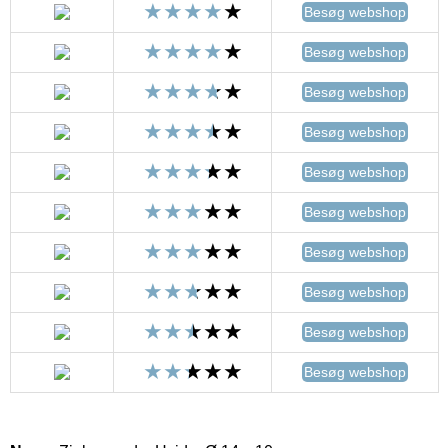
Besøg webshop
Besøg webshop
Besøg webshop
Besøg webshop
Besøg webshop
Besøg webshop
Besøg webshop
Besøg webshop
Besøg webshop
Besøg webshop