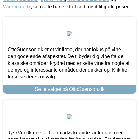
Wineman.dk
, som alle har et stort sortiment til gode priser.
OttoSuenson.dk er et vinfirma, der har fokus på vine i
den gode ende af spektret. De tilbyder dig vine fra de
klassiske områder, krydret med enkelte vine fra nogle af
de nye og interessante områder, der dukker op. Klik her
for at se deres udvalg.
Se udvalget på OttoSuenson.dk
JyskVin.dk er et af Danmarks førende vinfirmaer med