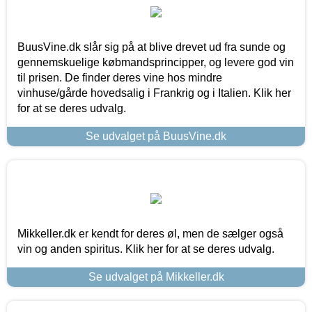
BuusVine.dk slår sig på at blive drevet ud fra sunde og
gennemskuelige købmandsprincipper, og levere god vin
til prisen. De finder deres vine hos mindre
vinhuse/gårde hovedsalig i Frankrig og i Italien. Klik her
for at se deres udvalg.
Se udvalget på BuusVine.dk
Mikkeller.dk er kendt for deres øl, men de sælger også
vin og anden spiritus. Klik her for at se deres udvalg.
Se udvalget på Mikkeller.dk