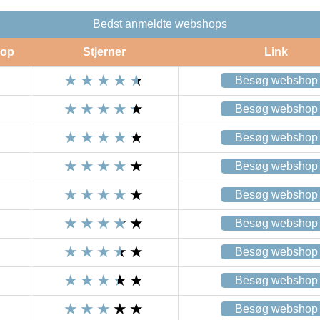
Bedst anmeldte webshops
op
Stjerner
Link
Besøg webshop
Besøg webshop
Besøg webshop
Besøg webshop
Besøg webshop
Besøg webshop
Besøg webshop
Besøg webshop
Besøg webshop