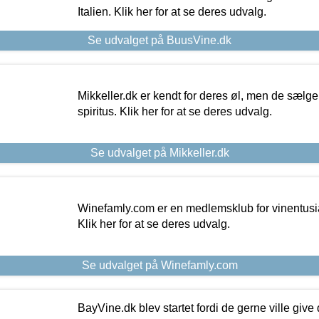
Italien. Klik her for at se deres udvalg.
Se udvalget på BuusVine.dk
Mikkeller.dk er kendt for deres øl, men de sælg
spiritus. Klik her for at se deres udvalg.
Se udvalget på Mikkeller.dk
Winefamly.com er en medlemsklub for vinentusia
Klik her for at se deres udvalg.
Se udvalget på Winefamly.com
BayVine.dk blev startet fordi de gerne ville give