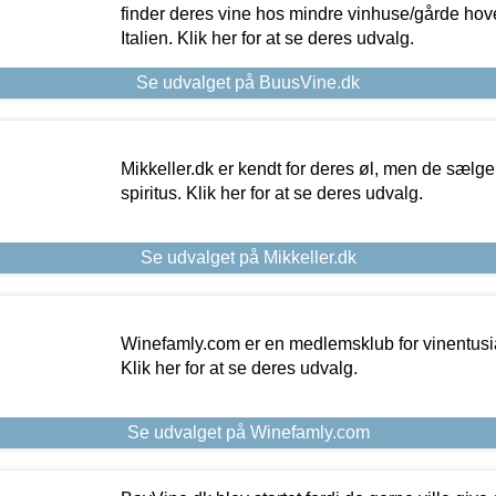
finder deres vine hos mindre vinhuse/gårde hove
Italien. Klik her for at se deres udvalg.
Se udvalget på BuusVine.dk
Mikkeller.dk er kendt for deres øl, men de sælg
spiritus. Klik her for at se deres udvalg.
Se udvalget på Mikkeller.dk
Winefamly.com er en medlemsklub for vinentusia
Klik her for at se deres udvalg.
Se udvalget på Winefamly.com