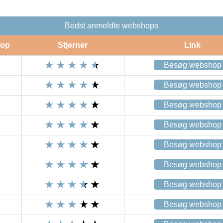
Bedst anmeldte webshops
op
Stjerner
Link
Besøg webshop
Besøg webshop
Besøg webshop
Besøg webshop
Besøg webshop
Besøg webshop
Besøg webshop
Besøg webshop