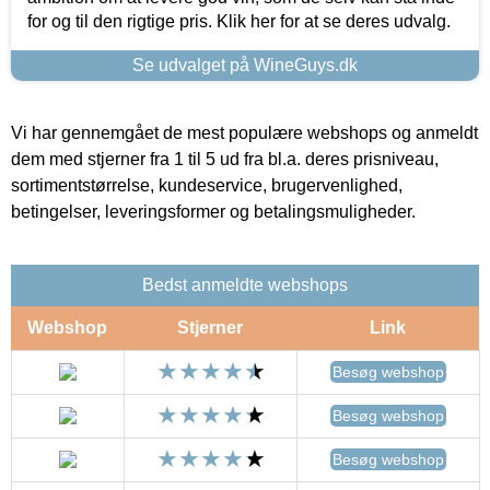
for og til den rigtige pris. Klik her for at se deres udvalg.
Se udvalget på WineGuys.dk
Vi har gennemgået de mest populære webshops og anmeldt
dem med stjerner fra 1 til 5 ud fra bl.a. deres prisniveau,
sortimentstørrelse, kundeservice, brugervenlighed,
betingelser, leveringsformer og betalingsmuligheder.
Bedst anmeldte webshops
Webshop
Stjerner
Link
Besøg webshop
Besøg webshop
Besøg webshop