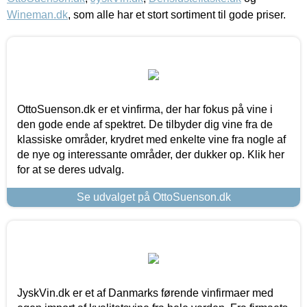
Wineman.dk
, som alle har et stort sortiment til gode priser.
OttoSuenson.dk er et vinfirma, der har fokus på vine i
den gode ende af spektret. De tilbyder dig vine fra de
klassiske områder, krydret med enkelte vine fra nogle af
de nye og interessante områder, der dukker op. Klik her
for at se deres udvalg.
Se udvalget på OttoSuenson.dk
JyskVin.dk er et af Danmarks førende vinfirmaer med