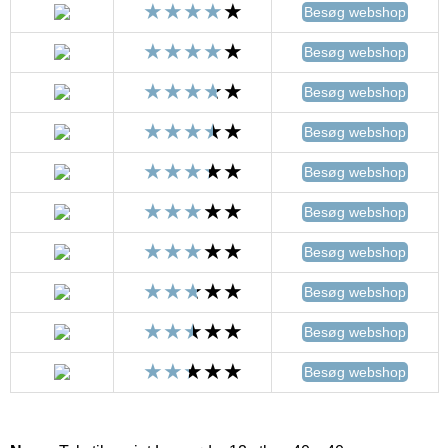
Besøg webshop
Besøg webshop
Besøg webshop
Besøg webshop
Besøg webshop
Besøg webshop
Besøg webshop
Besøg webshop
Besøg webshop
Besøg webshop