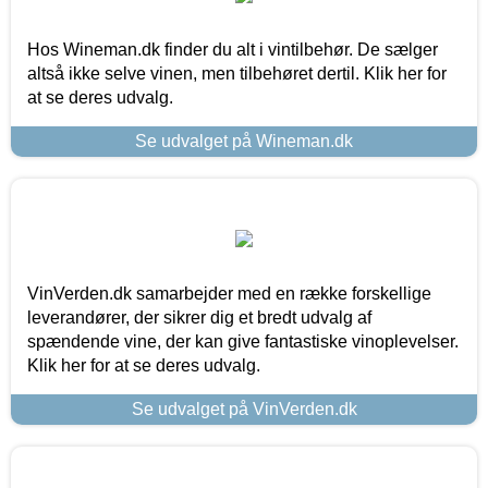
Hos Wineman.dk finder du alt i vintilbehør. De sælger
altså ikke selve vinen, men tilbehøret dertil. Klik her for
at se deres udvalg.
Se udvalget på Wineman.dk
VinVerden.dk samarbejder med en række forskellige
leverandører, der sikrer dig et bredt udvalg af
spændende vine, der kan give fantastiske vinoplevelser.
Klik her for at se deres udvalg.
Se udvalget på VinVerden.dk