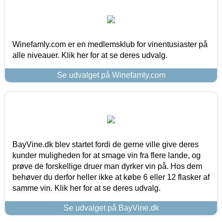
Winefamly.com er en medlemsklub for vinentusiaster på
alle niveauer. Klik her for at se deres udvalg.
Se udvalget på Winefamly.com
BayVine.dk blev startet fordi de gerne ville give deres
kunder muligheden for at smage vin fra flere lande, og
prøve de forskellige druer man dyrker vin på. Hos dem
behøver du derfor heller ikke at købe 6 eller 12 flasker af
samme vin. Klik her for at se deres udvalg.
Se udvalget på BayVine.dk