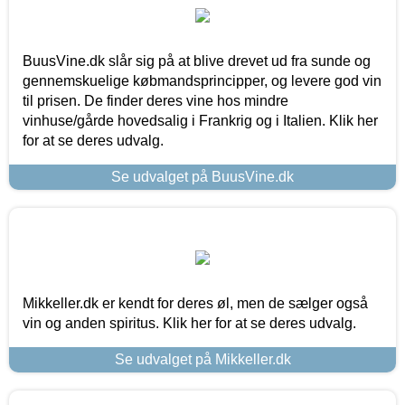
BuusVine.dk slår sig på at blive drevet ud fra sunde og
gennemskuelige købmandsprincipper, og levere god vin
til prisen. De finder deres vine hos mindre
vinhuse/gårde hovedsalig i Frankrig og i Italien. Klik her
for at se deres udvalg.
Se udvalget på BuusVine.dk
Mikkeller.dk er kendt for deres øl, men de sælger også
vin og anden spiritus. Klik her for at se deres udvalg.
Se udvalget på Mikkeller.dk