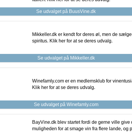
Se udvalget på BuusVine.dk
Mikkeller.dk er kendt for deres øl, men de sælg
spiritus. Klik her for at se deres udvalg.
Se udvalget på Mikkeller.dk
Winefamly.com er en medlemsklub for vinentusia
Klik her for at se deres udvalg.
Se udvalget på Winefamly.com
BayVine.dk blev startet fordi de gerne ville give
muligheden for at smage vin fra flere lande, og p