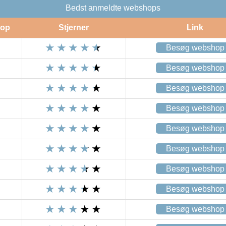
Bedst anmeldte webshops
op
Stjerner
Link
Besøg webshop
Besøg webshop
Besøg webshop
Besøg webshop
Besøg webshop
Besøg webshop
Besøg webshop
Besøg webshop
Besøg webshop