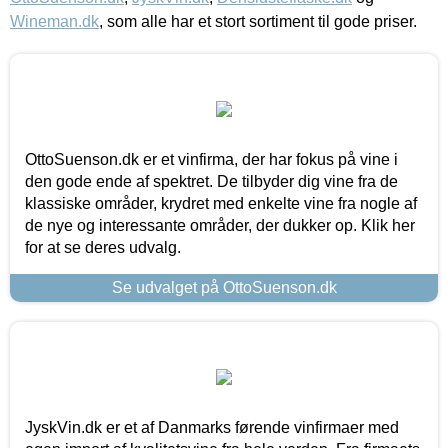
Wineman.dk
, som alle har et stort sortiment til gode priser.
OttoSuenson.dk er et vinfirma, der har fokus på vine i
den gode ende af spektret. De tilbyder dig vine fra de
klassiske områder, krydret med enkelte vine fra nogle af
de nye og interessante områder, der dukker op. Klik her
for at se deres udvalg.
Se udvalget på OttoSuenson.dk
JyskVin.dk er et af Danmarks førende vinfirmaer med