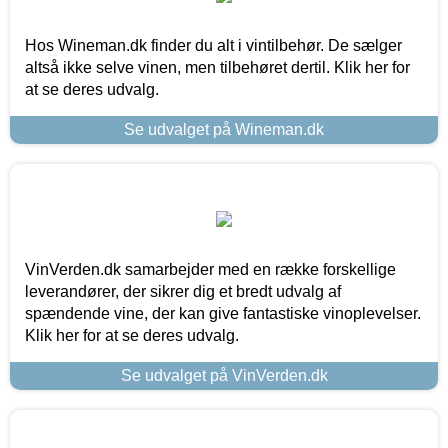
Hos Wineman.dk finder du alt i vintilbehør. De sælger
altså ikke selve vinen, men tilbehøret dertil. Klik her for
at se deres udvalg.
Se udvalget på Wineman.dk
VinVerden.dk samarbejder med en række forskellige
leverandører, der sikrer dig et bredt udvalg af
spændende vine, der kan give fantastiske vinoplevelser.
Klik her for at se deres udvalg.
Se udvalget på VinVerden.dk