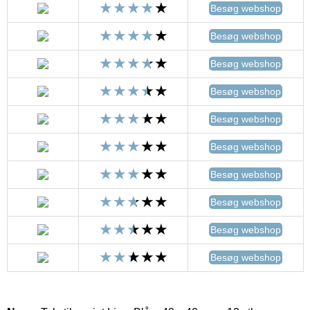
Besøg webshop
Besøg webshop
Besøg webshop
Besøg webshop
Besøg webshop
Besøg webshop
Besøg webshop
Besøg webshop
Besøg webshop
Besøg webshop