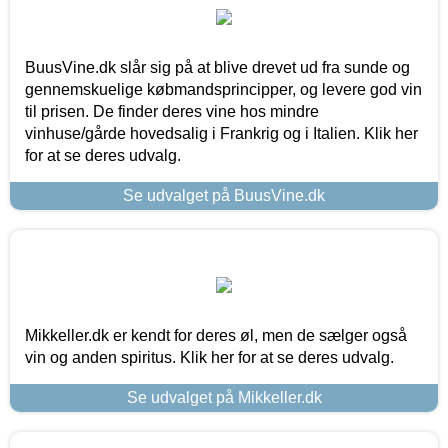
BuusVine.dk slår sig på at blive drevet ud fra sunde og
gennemskuelige købmandsprincipper, og levere god vin
til prisen. De finder deres vine hos mindre
vinhuse/gårde hovedsalig i Frankrig og i Italien. Klik her
for at se deres udvalg.
Se udvalget på BuusVine.dk
Mikkeller.dk er kendt for deres øl, men de sælger også
vin og anden spiritus. Klik her for at se deres udvalg.
Se udvalget på Mikkeller.dk