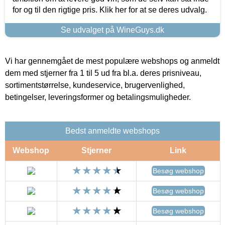
for og til den rigtige pris. Klik her for at se deres udvalg.
Se udvalget på WineGuys.dk
Vi har gennemgået de mest populære webshops og anmeldt
dem med stjerner fra 1 til 5 ud fra bl.a. deres prisniveau,
sortimentstørrelse, kundeservice, brugervenlighed,
betingelser, leveringsformer og betalingsmuligheder.
Bedst anmeldte webshops
Webshop
Stjerner
Link
Besøg webshop
Besøg webshop
Besøg webshop