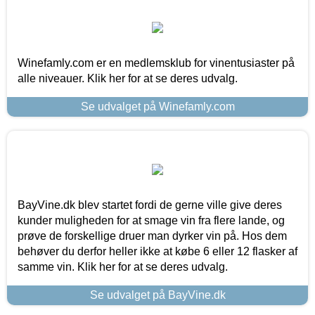
Winefamly.com er en medlemsklub for vinentusiaster på
alle niveauer. Klik her for at se deres udvalg.
Se udvalget på Winefamly.com
BayVine.dk blev startet fordi de gerne ville give deres
kunder muligheden for at smage vin fra flere lande, og
prøve de forskellige druer man dyrker vin på. Hos dem
behøver du derfor heller ikke at købe 6 eller 12 flasker af
samme vin. Klik her for at se deres udvalg.
Se udvalget på BayVine.dk