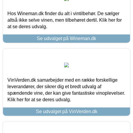
Hos Wineman.dk finder du alt i vintilbehør. De sælger
altså ikke selve vinen, men tilbehøret dertil. Klik her for
at se deres udvalg.
Se udvalget på Wineman.dk
VinVerden.dk samarbejder med en række forskellige
leverandører, der sikrer dig et bredt udvalg af
spændende vine, der kan give fantastiske vinoplevelser.
Klik her for at se deres udvalg.
Se udvalget på VinVerden.dk