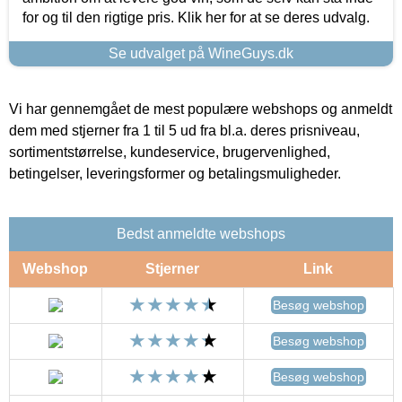
for og til den rigtige pris. Klik her for at se deres udvalg.
Se udvalget på WineGuys.dk
Vi har gennemgået de mest populære webshops og anmeldt
dem med stjerner fra 1 til 5 ud fra bl.a. deres prisniveau,
sortimentstørrelse, kundeservice, brugervenlighed,
betingelser, leveringsformer og betalingsmuligheder.
Bedst anmeldte webshops
Webshop
Stjerner
Link
Besøg webshop
Besøg webshop
Besøg webshop