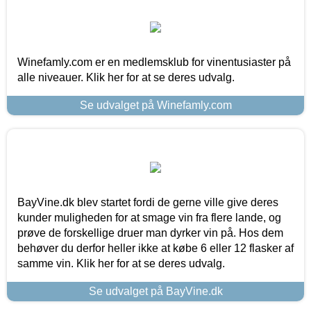
Winefamly.com er en medlemsklub for vinentusiaster på
alle niveauer. Klik her for at se deres udvalg.
Se udvalget på Winefamly.com
BayVine.dk blev startet fordi de gerne ville give deres
kunder muligheden for at smage vin fra flere lande, og
prøve de forskellige druer man dyrker vin på. Hos dem
behøver du derfor heller ikke at købe 6 eller 12 flasker af
samme vin. Klik her for at se deres udvalg.
Se udvalget på BayVine.dk