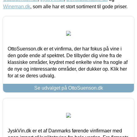
Wineman.dk
, som alle har et stort sortiment til gode priser.
OttoSuenson.dk er et vinfirma, der har fokus på vine i
den gode ende af spektret. De tilbyder dig vine fra de
klassiske områder, krydret med enkelte vine fra nogle af
de nye og interessante områder, der dukker op. Klik her
for at se deres udvalg.
Se udvalget på OttoSuenson.dk
JyskVin.dk er et af Danmarks førende vinfirmaer med