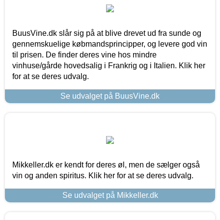
BuusVine.dk slår sig på at blive drevet ud fra sunde og
gennemskuelige købmandsprincipper, og levere god vin
til prisen. De finder deres vine hos mindre
vinhuse/gårde hovedsalig i Frankrig og i Italien. Klik her
for at se deres udvalg.
Se udvalget på BuusVine.dk
Mikkeller.dk er kendt for deres øl, men de sælger også
vin og anden spiritus. Klik her for at se deres udvalg.
Se udvalget på Mikkeller.dk