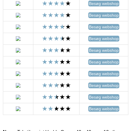
Besøg webshop
Besøg webshop
Besøg webshop
Besøg webshop
Besøg webshop
Besøg webshop
Besøg webshop
Besøg webshop
Besøg webshop
Besøg webshop