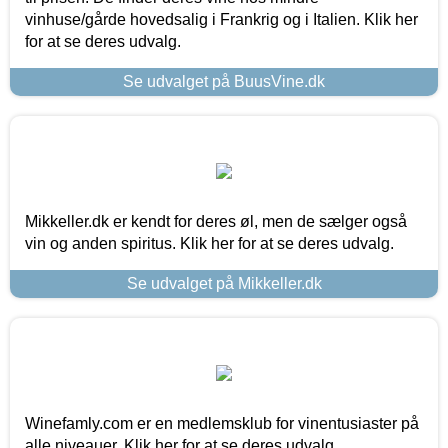
vinhuse/gårde hovedsalig i Frankrig og i Italien. Klik her
for at se deres udvalg.
Se udvalget på BuusVine.dk
Mikkeller.dk er kendt for deres øl, men de sælger også
vin og anden spiritus. Klik her for at se deres udvalg.
Se udvalget på Mikkeller.dk
Winefamly.com er en medlemsklub for vinentusiaster på
alle niveauer. Klik her for at se deres udvalg.