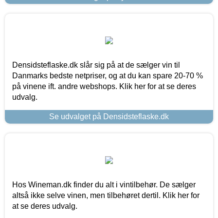
Densidsteflaske.dk slår sig på at de sælger vin til
Danmarks bedste netpriser, og at du kan spare 20-70 %
på vinene ift. andre webshops. Klik her for at se deres
udvalg.
Se udvalget på Densidsteflaske.dk
Hos Wineman.dk finder du alt i vintilbehør. De sælger
altså ikke selve vinen, men tilbehøret dertil. Klik her for
at se deres udvalg.