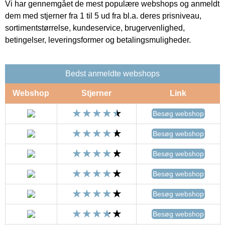
Vi har gennemgået de mest populære webshops og anmeldt
dem med stjerner fra 1 til 5 ud fra bl.a. deres prisniveau,
sortimentstørrelse, kundeservice, brugervenlighed,
betingelser, leveringsformer og betalingsmuligheder.
Bedst anmeldte webshops
Webshop
Stjerner
Link
Besøg webshop
Besøg webshop
Besøg webshop
Besøg webshop
Besøg webshop
Besøg webshop