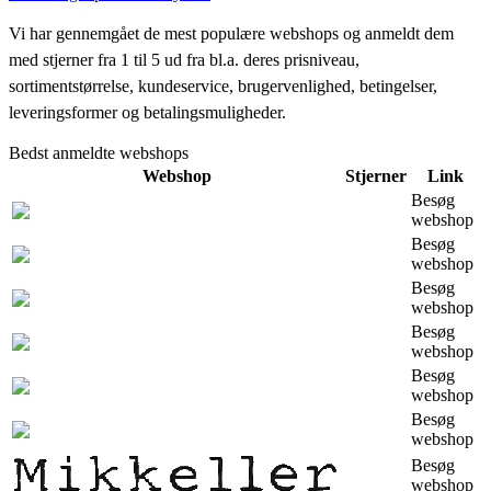
Vi har gennemgået de mest populære webshops og anmeldt dem
med stjerner fra 1 til 5 ud fra bl.a. deres prisniveau,
sortimentstørrelse, kundeservice, brugervenlighed, betingelser,
leveringsformer og betalingsmuligheder.
Bedst anmeldte webshops
Webshop
Stjerner
Link
Besøg
webshop
Besøg
webshop
Besøg
webshop
Besøg
webshop
Besøg
webshop
Besøg
webshop
Besøg
webshop