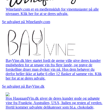
Winefamly.com er en medlemsklub for vinentusiaster på alle
niveauer. Klik her for at se deres udvalg.
Se udvalget på Winefamly.com
BayVine.dk blev startet fordi de gerne ville give deres kunder
muligheden for at smage vin fra flere lande, og prøve de
forskellige druer man dyrker vin på. Hos dem behøver du
derfor heller ikke at købe 6 eller 12 flasker af samme vin. Klik
her for at se deres udvalg.
Se udvalget på BayVine.dk
Hos HaugaardVin.dk giver de deres kunder gode og udsøgte
vine fra Frankrig, Australien, USA, Italien og resten af verden.
Hertil kommer udvalgte delikatesser som bl.a. chokolade,