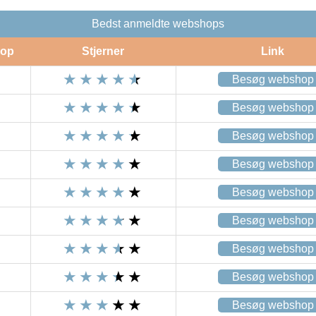
Bedst anmeldte webshops
op
Stjerner
Link
Besøg webshop
Besøg webshop
Besøg webshop
Besøg webshop
Besøg webshop
Besøg webshop
Besøg webshop
Besøg webshop
Besøg webshop