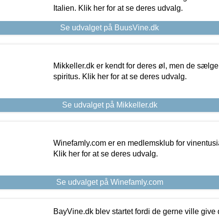
Italien. Klik her for at se deres udvalg.
Se udvalget på BuusVine.dk
Mikkeller.dk er kendt for deres øl, men de sælg
spiritus. Klik her for at se deres udvalg.
Se udvalget på Mikkeller.dk
Winefamly.com er en medlemsklub for vinentusia
Klik her for at se deres udvalg.
Se udvalget på Winefamly.com
BayVine.dk blev startet fordi de gerne ville give