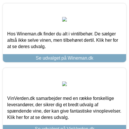
Hos Wineman.dk finder du alt i vintilbehør. De sælger
altså ikke selve vinen, men tilbehøret dertil. Klik her for
at se deres udvalg.
Se udvalget på Wineman.dk
VinVerden.dk samarbejder med en række forskellige
leverandører, der sikrer dig et bredt udvalg af
spændende vine, der kan give fantastiske vinoplevelser.
Klik her for at se deres udvalg.
Se udvalget på VinVerden.dk