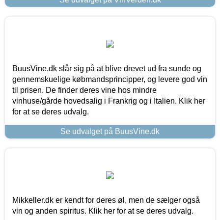
BuusVine.dk slår sig på at blive drevet ud fra sunde og
gennemskuelige købmandsprincipper, og levere god vin
til prisen. De finder deres vine hos mindre
vinhuse/gårde hovedsalig i Frankrig og i Italien. Klik her
for at se deres udvalg.
Se udvalget på BuusVine.dk
Mikkeller.dk er kendt for deres øl, men de sælger også
vin og anden spiritus. Klik her for at se deres udvalg.