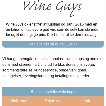
WineGuys.dk er stiftet af Kristian og Jan i 2016 med en
ambition om at levere god vin, som de selv kan stå inde
for og til den rigtige pris. Klik her for at se deres udvalg.
Se udvalget på WineGuys.dk
Vi har gennemgået de mest populære webshops og anmeldt
dem med stjerner fra 1 til 5 ud fra bl.a. deres prisniveau,
sortimentstørrelse, kundeservice, brugervenlighed,
betingelser, leveringsformer og betalingsmuligheder.
Bedst anmeldte webshops
Webshop
Stjerner
Link