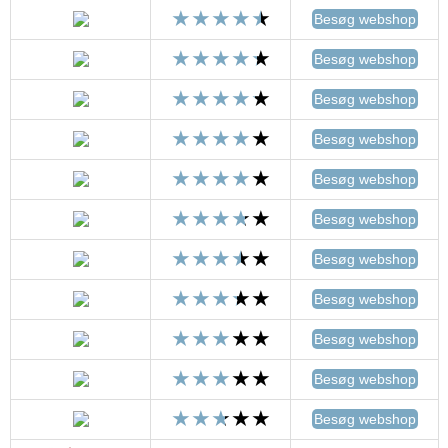
Besøg webshop
Besøg webshop
Besøg webshop
Besøg webshop
Besøg webshop
Besøg webshop
Besøg webshop
Besøg webshop
Besøg webshop
Besøg webshop
Besøg webshop