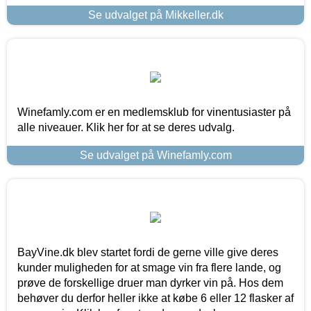
Se udvalget på Mikkeller.dk
Winefamly.com er en medlemsklub for vinentusiaster på
alle niveauer. Klik her for at se deres udvalg.
Se udvalget på Winefamly.com
BayVine.dk blev startet fordi de gerne ville give deres
kunder muligheden for at smage vin fra flere lande, og
prøve de forskellige druer man dyrker vin på. Hos dem
behøver du derfor heller ikke at købe 6 eller 12 flasker af