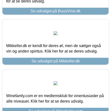
for at se deres udvalg.
Se udvalget på BuusVine.dk
Mikkeller.dk er kendt for deres øl, men de sælger også
vin og anden spiritus. Klik her for at se deres udvalg.
Se udvalget på Mikkeller.dk
Winefamly.com er en medlemsklub for vinentusiaster på
alle niveauer. Klik her for at se deres udvalg.