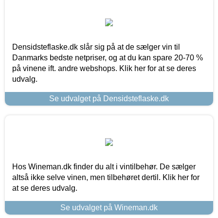
Densidsteflaske.dk slår sig på at de sælger vin til
Danmarks bedste netpriser, og at du kan spare 20-70 %
på vinene ift. andre webshops. Klik her for at se deres
udvalg.
Se udvalget på Densidsteflaske.dk
Hos Wineman.dk finder du alt i vintilbehør. De sælger
altså ikke selve vinen, men tilbehøret dertil. Klik her for
at se deres udvalg.
Se udvalget på Wineman.dk