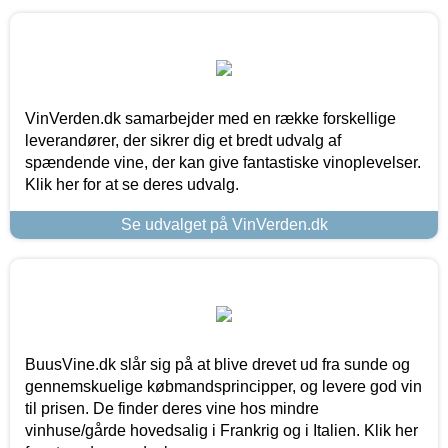
VinVerden.dk samarbejder med en række forskellige
leverandører, der sikrer dig et bredt udvalg af
spændende vine, der kan give fantastiske vinoplevelser.
Klik her for at se deres udvalg.
Se udvalget på VinVerden.dk
BuusVine.dk slår sig på at blive drevet ud fra sunde og
gennemskuelige købmandsprincipper, og levere god vin
til prisen. De finder deres vine hos mindre
vinhuse/gårde hovedsalig i Frankrig og i Italien. Klik her