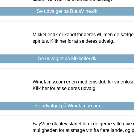
Se udvalget på BuusVine.dk
Mikkeller.dk er kendt for deres øl, men de sælg
spiritus. Klik her for at se deres udvalg.
Se udvalget på Mikkeller.dk
Winefamly.com er en medlemsklub for vinentusia
Klik her for at se deres udvalg.
Se udvalget på Winefamly.com
BayVine.dk blev startet fordi de gerne ville give
muligheden for at smage vin fra flere lande, og p