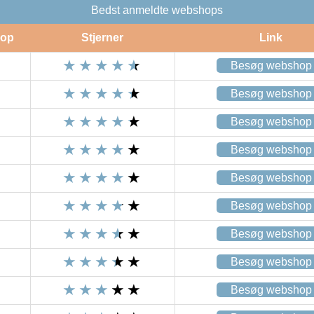
Bedst anmeldte webshops
op
Stjerner
Link
Besøg webshop
Besøg webshop
Besøg webshop
Besøg webshop
Besøg webshop
Besøg webshop
Besøg webshop
Besøg webshop
Besøg webshop