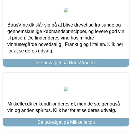
BuusVine.dk slår sig på at blive drevet ud fra sunde og
gennemskuelige købmandsprincipper, og levere god vin
til prisen. De finder deres vine hos mindre
vinhuse/gårde hovedsalig i Frankrig og i Italien. Klik her
for at se deres udvalg.
Se udvalget på BuusVine.dk
Mikkeller.dk er kendt for deres øl, men de sælger også
vin og anden spiritus. Klik her for at se deres udvalg.
Se udvalget på Mikkeller.dk