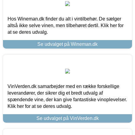
Hos Wineman.dk finder du alt i vintilbehør. De sælger
altså ikke selve vinen, men tilbehøret dertil. Klik her for
at se deres udvalg.
Se udvalget på Wineman.dk
VinVerden.dk samarbejder med en række forskellige
leverandører, der sikrer dig et bredt udvalg af
spændende vine, der kan give fantastiske vinoplevelser.
Klik her for at se deres udvalg.
Se udvalget på VinVerden.dk