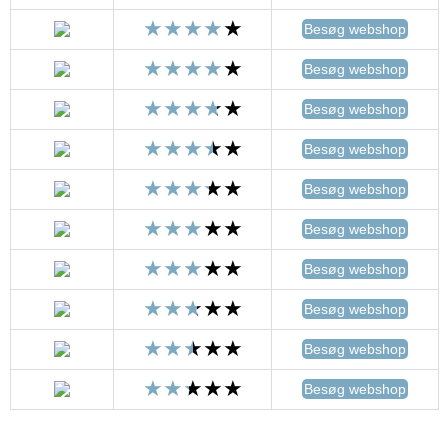
Besøg webshop
Besøg webshop
Besøg webshop
Besøg webshop
Besøg webshop
Besøg webshop
Besøg webshop
Besøg webshop
Besøg webshop
Besøg webshop