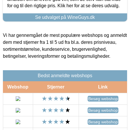
for og til den rigtige pris. Klik her for at se deres udvalg.
Se udvalget på WineGuys.dk
Vi har gennemgået de mest populære webshops og anmeldt
dem med stjerner fra 1 til 5 ud fra bl.a. deres prisniveau,
sortimentstørrelse, kundeservice, brugervenlighed,
betingelser, leveringsformer og betalingsmuligheder.
Bedst anmeldte webshops
Webshop
Stjerner
Link
Besøg webshop
Besøg webshop
Besøg webshop