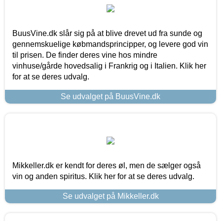
BuusVine.dk slår sig på at blive drevet ud fra sunde og
gennemskuelige købmandsprincipper, og levere god vin
til prisen. De finder deres vine hos mindre
vinhuse/gårde hovedsalig i Frankrig og i Italien. Klik her
for at se deres udvalg.
Se udvalget på BuusVine.dk
Mikkeller.dk er kendt for deres øl, men de sælger også
vin og anden spiritus. Klik her for at se deres udvalg.
Se udvalget på Mikkeller.dk