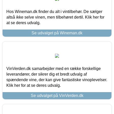
Hos Wineman.dk finder du alt i vintilbehør. De sælger
altså ikke selve vinen, men tilbehøret dertil. Klik her for
at se deres udvalg.
Se udvalget på Wineman.dk
VinVerden.dk samarbejder med en række forskellige
leverandører, der sikrer dig et bredt udvalg af
spændende vine, der kan give fantastiske vinoplevelser.
Klik her for at se deres udvalg.
Se udvalget på VinVerden.dk