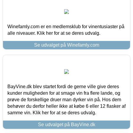
Winefamly.com er en medlemsklub for vinentusiaster på
alle niveauer. Klik her for at se deres udvalg.
Se udvalget på Winefamly.com
BayVine.dk blev startet fordi de gerne ville give deres
kunder muligheden for at smage vin fra flere lande, og
prøve de forskellige druer man dyrker vin på. Hos dem
behøver du derfor heller ikke at købe 6 eller 12 flasker af
samme vin. Klik her for at se deres udvalg.
Se udvalget på BayVine.dk