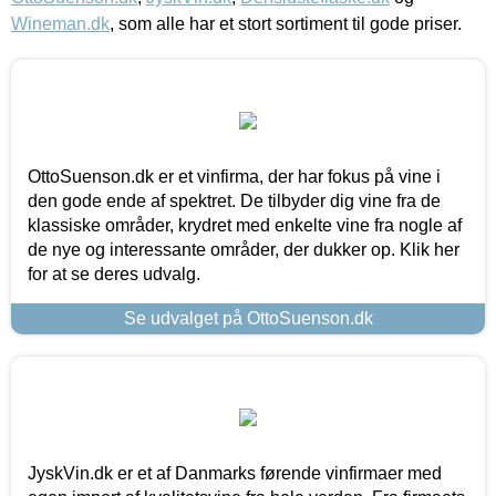
Wineman.dk
, som alle har et stort sortiment til gode priser.
OttoSuenson.dk er et vinfirma, der har fokus på vine i
den gode ende af spektret. De tilbyder dig vine fra de
klassiske områder, krydret med enkelte vine fra nogle af
de nye og interessante områder, der dukker op. Klik her
for at se deres udvalg.
Se udvalget på OttoSuenson.dk
JyskVin.dk er et af Danmarks førende vinfirmaer med