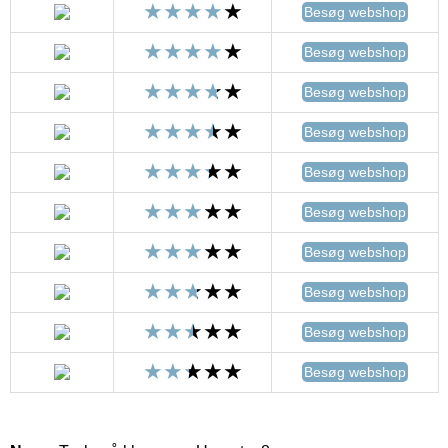
Besøg webshop
Besøg webshop
Besøg webshop
Besøg webshop
Besøg webshop
Besøg webshop
Besøg webshop
Besøg webshop
Besøg webshop
Besøg webshop