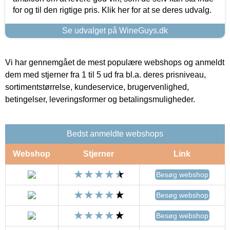
for og til den rigtige pris. Klik her for at se deres udvalg.
Se udvalget på WineGuys.dk
Vi har gennemgået de mest populære webshops og anmeldt
dem med stjerner fra 1 til 5 ud fra bl.a. deres prisniveau,
sortimentstørrelse, kundeservice, brugervenlighed,
betingelser, leveringsformer og betalingsmuligheder.
Bedst anmeldte webshops
Webshop
Stjerner
Link
Besøg webshop
Besøg webshop
Besøg webshop