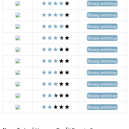
Besøg webshop
Besøg webshop
Besøg webshop
Besøg webshop
Besøg webshop
Besøg webshop
Besøg webshop
Besøg webshop
Besøg webshop
Besøg webshop