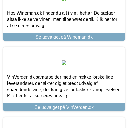
Hos Wineman.dk finder du alt i vintilbehør. De sælger
altså ikke selve vinen, men tilbehøret dertil. Klik her for
at se deres udvalg.
Se udvalget på Wineman.dk
VinVerden.dk samarbejder med en række forskellige
leverandører, der sikrer dig et bredt udvalg af
spændende vine, der kan give fantastiske vinoplevelser.
Klik her for at se deres udvalg.
Se udvalget på VinVerden.dk