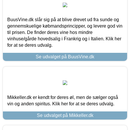
BuusVine.dk slår sig på at blive drevet ud fra sunde og
gennemskuelige købmandsprincipper, og levere god vin
til prisen. De finder deres vine hos mindre
vinhuse/gårde hovedsalig i Frankrig og i Italien. Klik her
for at se deres udvalg.
Se udvalget på BuusVine.dk
Mikkeller.dk er kendt for deres øl, men de sælger også
vin og anden spiritus. Klik her for at se deres udvalg.
Se udvalget på Mikkeller.dk