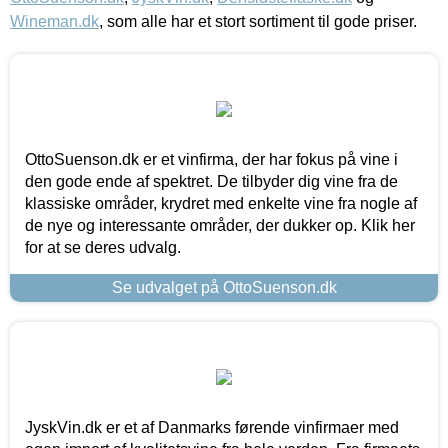
Wineman.dk
, som alle har et stort sortiment til gode priser.
OttoSuenson.dk er et vinfirma, der har fokus på vine i
den gode ende af spektret. De tilbyder dig vine fra de
klassiske områder, krydret med enkelte vine fra nogle af
de nye og interessante områder, der dukker op. Klik her
for at se deres udvalg.
Se udvalget på OttoSuenson.dk
JyskVin.dk er et af Danmarks førende vinfirmaer med