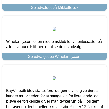
Se udvalget på Mikkeller.dk
Winefamly.com er en medlemsklub for vinentusiaster på
alle niveauer. Klik her for at se deres udvalg.
Se udvalget på Winefamly.com
BayVine.dk blev startet fordi de gerne ville give deres
kunder muligheden for at smage vin fra flere lande, og
prøve de forskellige druer man dyrker vin på. Hos dem
behøver du derfor heller ikke at købe 6 eller 12 flasker af