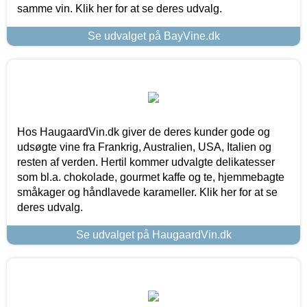
samme vin. Klik her for at se deres udvalg.
Se udvalget på BayVine.dk
Hos HaugaardVin.dk giver de deres kunder gode og
udsøgte vine fra Frankrig, Australien, USA, Italien og
resten af verden. Hertil kommer udvalgte delikatesser
som bl.a. chokolade, gourmet kaffe og te, hjemmebagte
småkager og håndlavede karameller. Klik her for at se
deres udvalg.
Se udvalget på HaugaardVin.dk