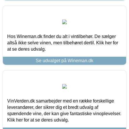
Hos Wineman.dk finder du alt i vintilbehør. De sælger
altså ikke selve vinen, men tilbehøret dertil. Klik her for
at se deres udvalg.
Se udvalget på Wineman.dk
VinVerden.dk samarbejder med en række forskellige
leverandører, der sikrer dig et bredt udvalg af
spændende vine, der kan give fantastiske vinoplevelser.
Klik her for at se deres udvalg.