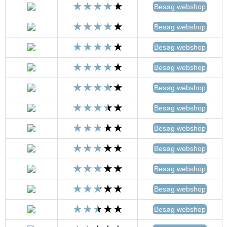
Besøg webshop
Besøg webshop
Besøg webshop
Besøg webshop
Besøg webshop
Besøg webshop
Besøg webshop
Besøg webshop
Besøg webshop
Besøg webshop
Besøg webshop