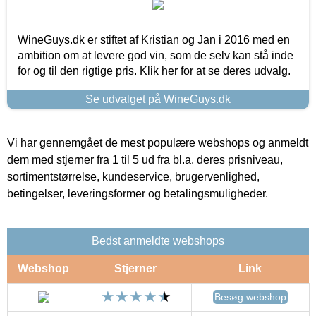
WineGuys.dk er stiftet af Kristian og Jan i 2016 med en
ambition om at levere god vin, som de selv kan stå inde
for og til den rigtige pris. Klik her for at se deres udvalg.
Se udvalget på WineGuys.dk
Vi har gennemgået de mest populære webshops og anmeldt
dem med stjerner fra 1 til 5 ud fra bl.a. deres prisniveau,
sortimentstørrelse, kundeservice, brugervenlighed,
betingelser, leveringsformer og betalingsmuligheder.
Bedst anmeldte webshops
Webshop
Stjerner
Link
Besøg webshop