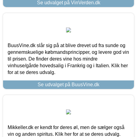
Se udvalget på VinVerden.dk
BuusVine.dk slår sig på at blive drevet ud fra sunde og
gennemskuelige købmandsprincipper, og levere god vin
til prisen. De finder deres vine hos mindre
vinhuse/gårde hovedsalig i Frankrig og i Italien. Klik her
for at se deres udvalg.
Se udvalget på BuusVine.dk
Mikkeller.dk er kendt for deres øl, men de sælger også
vin og anden spiritus. Klik her for at se deres udvalg.