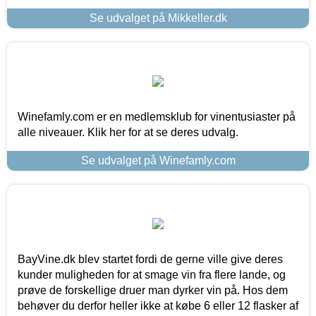
Se udvalget på Mikkeller.dk
Winefamly.com er en medlemsklub for vinentusiaster på
alle niveauer. Klik her for at se deres udvalg.
Se udvalget på Winefamly.com
BayVine.dk blev startet fordi de gerne ville give deres
kunder muligheden for at smage vin fra flere lande, og
prøve de forskellige druer man dyrker vin på. Hos dem
behøver du derfor heller ikke at købe 6 eller 12 flasker af