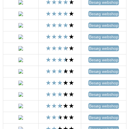
Besøg webshop
Besøg webshop
Besøg webshop
Besøg webshop
Besøg webshop
Besøg webshop
Besøg webshop
Besøg webshop
Besøg webshop
Besøg webshop
Besøg webshop
Besøg webshop