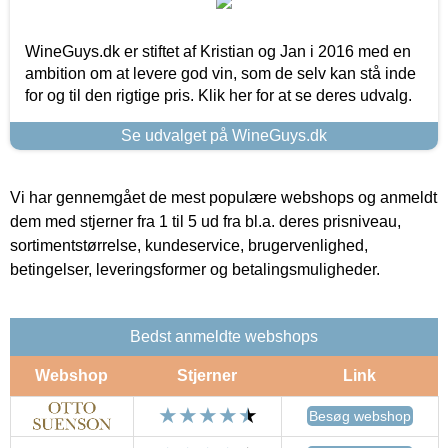
WineGuys.dk er stiftet af Kristian og Jan i 2016 med en
ambition om at levere god vin, som de selv kan stå inde
for og til den rigtige pris. Klik her for at se deres udvalg.
Se udvalget på WineGuys.dk
Vi har gennemgået de mest populære webshops og anmeldt
dem med stjerner fra 1 til 5 ud fra bl.a. deres prisniveau,
sortimentstørrelse, kundeservice, brugervenlighed,
betingelser, leveringsformer og betalingsmuligheder.
Bedst anmeldte webshops
Webshop
Stjerner
Link
Besøg webshop