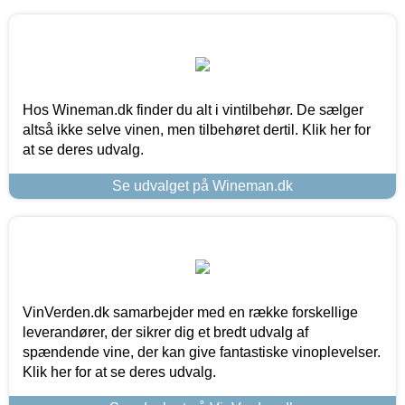
Hos Wineman.dk finder du alt i vintilbehør. De sælger
altså ikke selve vinen, men tilbehøret dertil. Klik her for
at se deres udvalg.
Se udvalget på Wineman.dk
VinVerden.dk samarbejder med en række forskellige
leverandører, der sikrer dig et bredt udvalg af
spændende vine, der kan give fantastiske vinoplevelser.
Klik her for at se deres udvalg.