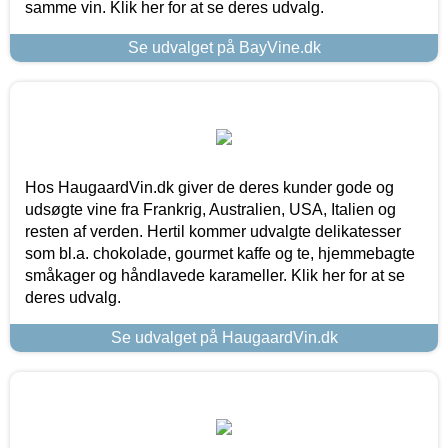
samme vin. Klik her for at se deres udvalg.
Se udvalget på BayVine.dk
Hos HaugaardVin.dk giver de deres kunder gode og
udsøgte vine fra Frankrig, Australien, USA, Italien og
resten af verden. Hertil kommer udvalgte delikatesser
som bl.a. chokolade, gourmet kaffe og te, hjemmebagte
småkager og håndlavede karameller. Klik her for at se
deres udvalg.
Se udvalget på HaugaardVin.dk