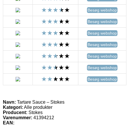
Besøg webshop
Besøg webshop
Besøg webshop
Besøg webshop
Besøg webshop
Besøg webshop
Besøg webshop
Navn:
Tartare Sauce – Stokes
Kategori:
Alle produkter
Producent:
Stokes
Varenummer:
41394212
EAN: