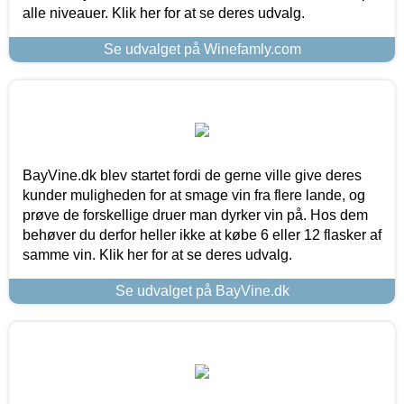
alle niveauer. Klik her for at se deres udvalg.
Se udvalget på Winefamly.com
BayVine.dk blev startet fordi de gerne ville give deres
kunder muligheden for at smage vin fra flere lande, og
prøve de forskellige druer man dyrker vin på. Hos dem
behøver du derfor heller ikke at købe 6 eller 12 flasker af
samme vin. Klik her for at se deres udvalg.
Se udvalget på BayVine.dk