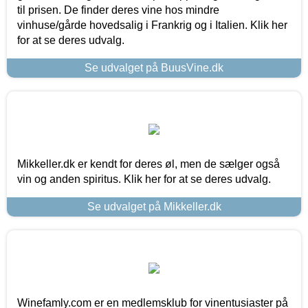
til prisen. De finder deres vine hos mindre
vinhuse/gårde hovedsalig i Frankrig og i Italien. Klik her
for at se deres udvalg.
Se udvalget på BuusVine.dk
Mikkeller.dk er kendt for deres øl, men de sælger også
vin og anden spiritus. Klik her for at se deres udvalg.
Se udvalget på Mikkeller.dk
Winefamly.com er en medlemsklub for vinentusiaster på