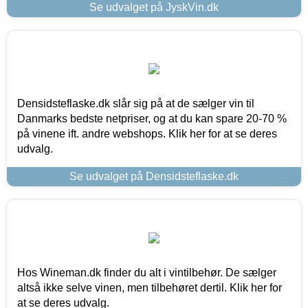
Se udvalget på JyskVin.dk
Densidsteflaske.dk slår sig på at de sælger vin til
Danmarks bedste netpriser, og at du kan spare 20-70 %
på vinene ift. andre webshops. Klik her for at se deres
udvalg.
Se udvalget på Densidsteflaske.dk
Hos Wineman.dk finder du alt i vintilbehør. De sælger
altså ikke selve vinen, men tilbehøret dertil. Klik her for
at se deres udvalg.