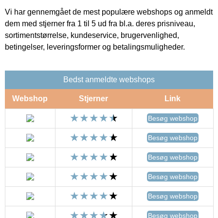
Vi har gennemgået de mest populære webshops og anmeldt
dem med stjerner fra 1 til 5 ud fra bl.a. deres prisniveau,
sortimentstørrelse, kundeservice, brugervenlighed,
betingelser, leveringsformer og betalingsmuligheder.
Bedst anmeldte webshops
Webshop
Stjerner
Link
Besøg webshop
Besøg webshop
Besøg webshop
Besøg webshop
Besøg webshop
Besøg webshop