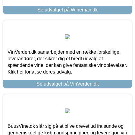
Se udvalget på Wineman.dk
VinVerden.dk samarbejder med en række forskellige
leverandører, der sikrer dig et bredt udvalg af
spændende vine, der kan give fantastiske vinoplevelser.
Klik her for at se deres udvalg.
Se udvalget på VinVerden.dk
BuusVine.dk slår sig på at blive drevet ud fra sunde og
gennemskuelige købmandsprincipper, og levere god vin