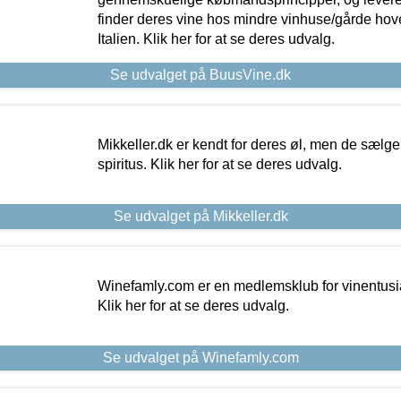
finder deres vine hos mindre vinhuse/gårde hove
Italien. Klik her for at se deres udvalg.
Se udvalget på BuusVine.dk
Mikkeller.dk er kendt for deres øl, men de sælg
spiritus. Klik her for at se deres udvalg.
Se udvalget på Mikkeller.dk
Winefamly.com er en medlemsklub for vinentusia
Klik her for at se deres udvalg.
Se udvalget på Winefamly.com