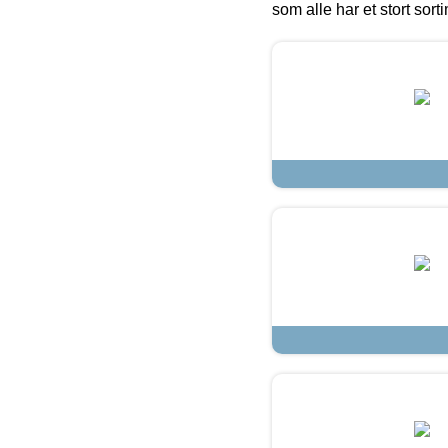
som alle har et stort sorti