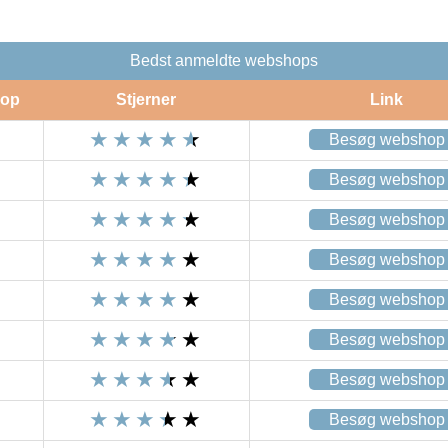
Bedst anmeldte webshops
op
Stjerner
Link
Besøg webshop
Besøg webshop
Besøg webshop
Besøg webshop
Besøg webshop
Besøg webshop
Besøg webshop
Besøg webshop