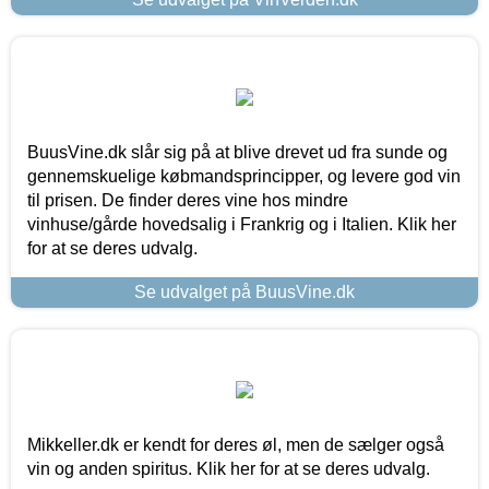
BuusVine.dk slår sig på at blive drevet ud fra sunde og
gennemskuelige købmandsprincipper, og levere god vin
til prisen. De finder deres vine hos mindre
vinhuse/gårde hovedsalig i Frankrig og i Italien. Klik her
for at se deres udvalg.
Se udvalget på BuusVine.dk
Mikkeller.dk er kendt for deres øl, men de sælger også
vin og anden spiritus. Klik her for at se deres udvalg.