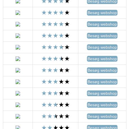
Besøg webshop
Besøg webshop
Besøg webshop
Besøg webshop
Besøg webshop
Besøg webshop
Besøg webshop
Besøg webshop
Besøg webshop
Besøg webshop
Besøg webshop
Besøg webshop