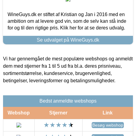
WineGuys.dk er stiftet af Kristian og Jan i 2016 med en
ambition om at levere god vin, som de selv kan stå inde
for og til den rigtige pris. Klik her for at se deres udvalg.
Se udvalget på WineGuys.dk
Vi har gennemgået de mest populære webshops og anmeldt
dem med stjerner fra 1 til 5 ud fra bl.a. deres prisniveau,
sortimentstørrelse, kundeservice, brugervenlighed,
betingelser, leveringsformer og betalingsmuligheder.
Bedst anmeldte webshops
Webshop
Stjerner
Link
Besøg webshop