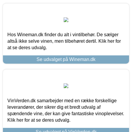
Hos Wineman.dk finder du alt i vintilbehør. De sælger
altså ikke selve vinen, men tilbehøret dertil. Klik her for
at se deres udvalg.
Se udvalget på Wineman.dk
VinVerden.dk samarbejder med en række forskellige
leverandører, der sikrer dig et bredt udvalg af
spændende vine, der kan give fantastiske vinoplevelser.
Klik her for at se deres udvalg.
Se udvalget på VinVerden.dk