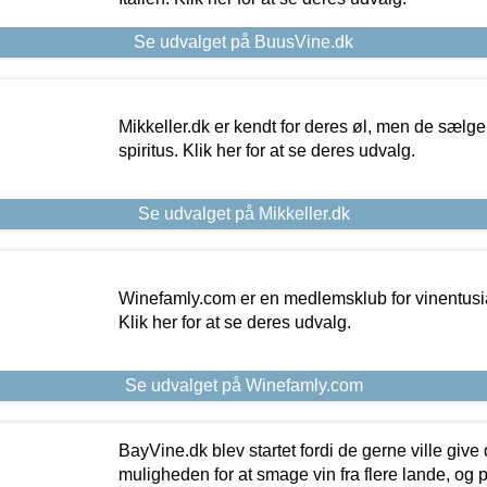
Se udvalget på BuusVine.dk
Mikkeller.dk er kendt for deres øl, men de sælg
spiritus. Klik her for at se deres udvalg.
Se udvalget på Mikkeller.dk
Winefamly.com er en medlemsklub for vinentusia
Klik her for at se deres udvalg.
Se udvalget på Winefamly.com
BayVine.dk blev startet fordi de gerne ville give
muligheden for at smage vin fra flere lande, og p