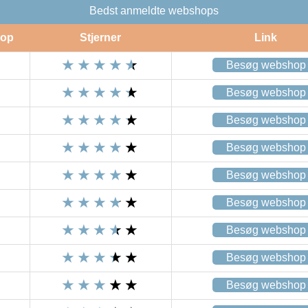
Bedst anmeldte webshops
op
Stjerner
Link
Besøg webshop
Besøg webshop
Besøg webshop
Besøg webshop
Besøg webshop
Besøg webshop
Besøg webshop
Besøg webshop
Besøg webshop