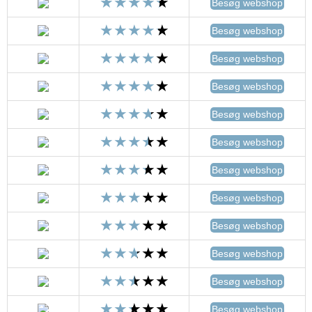
Besøg webshop
Besøg webshop
Besøg webshop
Besøg webshop
Besøg webshop
Besøg webshop
Besøg webshop
Besøg webshop
Besøg webshop
Besøg webshop
Besøg webshop
Besøg webshop