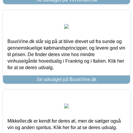
BuusVine.dk slår sig på at blive drevet ud fra sunde og
gennemskuelige købmandsprincipper, og levere god vin
til prisen. De finder deres vine hos mindre
vinhuse/gårde hovedsalig i Frankrig og i Italien. Klik her
for at se deres udvalg.
Se udvalget på BuusVine.dk
Mikkeller.dk er kendt for deres øl, men de sælger også
vin og anden spiritus. Klik her for at se deres udvalg.