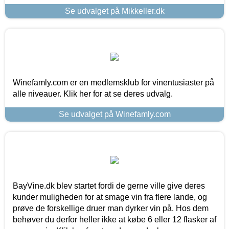
Se udvalget på Mikkeller.dk
Winefamly.com er en medlemsklub for vinentusiaster på
alle niveauer. Klik her for at se deres udvalg.
Se udvalget på Winefamly.com
BayVine.dk blev startet fordi de gerne ville give deres
kunder muligheden for at smage vin fra flere lande, og
prøve de forskellige druer man dyrker vin på. Hos dem
behøver du derfor heller ikke at købe 6 eller 12 flasker af