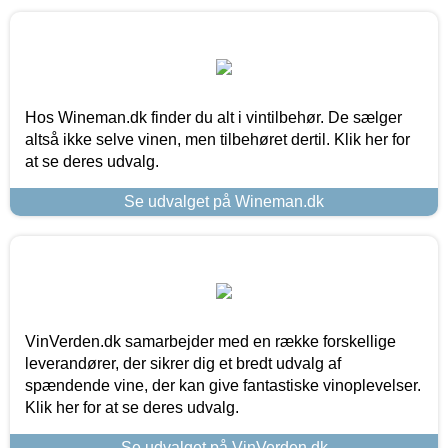
Hos Wineman.dk finder du alt i vintilbehør. De sælger
altså ikke selve vinen, men tilbehøret dertil. Klik her for
at se deres udvalg.
Se udvalget på Wineman.dk
VinVerden.dk samarbejder med en række forskellige
leverandører, der sikrer dig et bredt udvalg af
spændende vine, der kan give fantastiske vinoplevelser.
Klik her for at se deres udvalg.
Se udvalget på VinVerden.dk