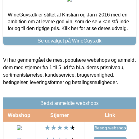
WineGuys.dk er stiftet af Kristian og Jan i 2016 med en
ambition om at levere god vin, som de selv kan stå inde
for og til den rigtige pris. Klik her for at se deres udvalg.
Se udvalget på WineGuys.dk
Vi har gennemgået de mest populære webshops og anmeldt
dem med stjerner fra 1 til 5 ud fra bl.a. deres prisniveau,
sortimentstørrelse, kundeservice, brugervenlighed,
betingelser, leveringsformer og betalingsmuligheder.
Bedst anmeldte webshops
Webshop
Stjerner
Link
Besøg webshop