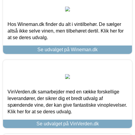
Hos Wineman.dk finder du alt i vintilbehør. De sælger
altså ikke selve vinen, men tilbehøret dertil. Klik her for
at se deres udvalg.
Se udvalget på Wineman.dk
VinVerden.dk samarbejder med en række forskellige
leverandører, der sikrer dig et bredt udvalg af
spændende vine, der kan give fantastiske vinoplevelser.
Klik her for at se deres udvalg.
Se udvalget på VinVerden.dk