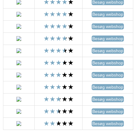
Besøg webshop
Besøg webshop
Besøg webshop
Besøg webshop
Besøg webshop
Besøg webshop
Besøg webshop
Besøg webshop
Besøg webshop
Besøg webshop
Besøg webshop