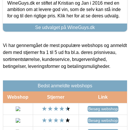
WineGuys.dk er stiftet af Kristian og Jan i 2016 med en
ambition om at levere god vin, som de selv kan stå inde
for og til den rigtige pris. Klik her for at se deres udvalg.
Se udvalget på WineGuys.dk
Vi har gennemgået de mest populære webshops og anmeldt
dem med stjerner fra 1 til 5 ud fra bl.a. deres prisniveau,
sortimentstørrelse, kundeservice, brugervenlighed,
betingelser, leveringsformer og betalingsmuligheder.
Bedst anmeldte webshops
Webshop
Stjerner
Link
Besøg webshop
Besøg webshop