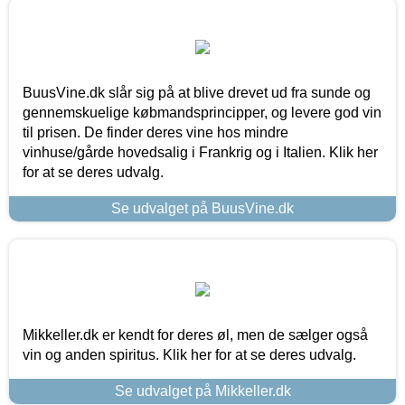
BuusVine.dk slår sig på at blive drevet ud fra sunde og
gennemskuelige købmandsprincipper, og levere god vin
til prisen. De finder deres vine hos mindre
vinhuse/gårde hovedsalig i Frankrig og i Italien. Klik her
for at se deres udvalg.
Se udvalget på BuusVine.dk
Mikkeller.dk er kendt for deres øl, men de sælger også
vin og anden spiritus. Klik her for at se deres udvalg.
Se udvalget på Mikkeller.dk