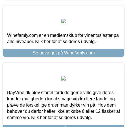
Winefamly.com er en medlemsklub for vinentusiaster på
alle niveauer. Klik her for at se deres udvalg.
Se udvalget på Winefamly.com
BayVine.dk blev startet fordi de gerne ville give deres
kunder muligheden for at smage vin fra flere lande, og
prøve de forskellige druer man dyrker vin på. Hos dem
behøver du derfor heller ikke at købe 6 eller 12 flasker af
samme vin. Klik her for at se deres udvalg.