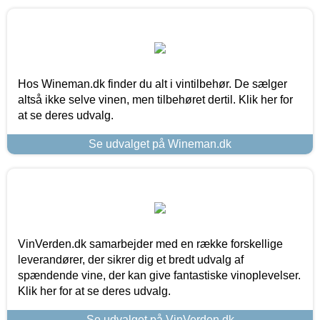
Hos Wineman.dk finder du alt i vintilbehør. De sælger
altså ikke selve vinen, men tilbehøret dertil. Klik her for
at se deres udvalg.
Se udvalget på Wineman.dk
VinVerden.dk samarbejder med en række forskellige
leverandører, der sikrer dig et bredt udvalg af
spændende vine, der kan give fantastiske vinoplevelser.
Klik her for at se deres udvalg.
Se udvalget på VinVerden.dk