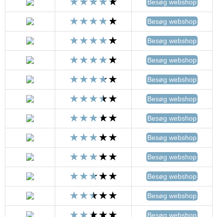
Besøg webshop
Besøg webshop
Besøg webshop
Besøg webshop
Besøg webshop
Besøg webshop
Besøg webshop
Besøg webshop
Besøg webshop
Besøg webshop
Besøg webshop
Besøg webshop