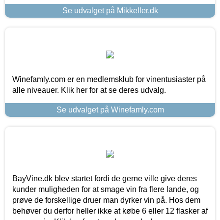
Se udvalget på Mikkeller.dk
Winefamly.com er en medlemsklub for vinentusiaster på
alle niveauer. Klik her for at se deres udvalg.
Se udvalget på Winefamly.com
BayVine.dk blev startet fordi de gerne ville give deres
kunder muligheden for at smage vin fra flere lande, og
prøve de forskellige druer man dyrker vin på. Hos dem
behøver du derfor heller ikke at købe 6 eller 12 flasker af