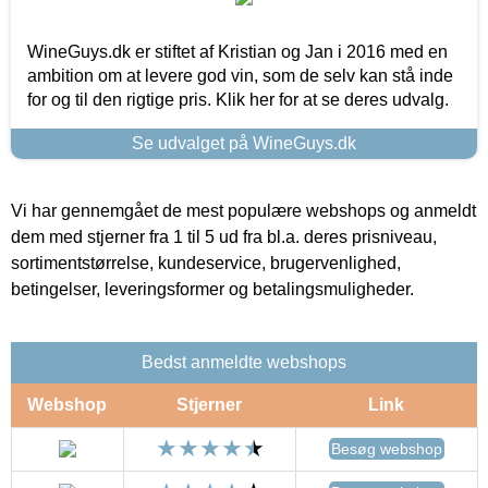
WineGuys.dk er stiftet af Kristian og Jan i 2016 med en
ambition om at levere god vin, som de selv kan stå inde
for og til den rigtige pris. Klik her for at se deres udvalg.
Se udvalget på WineGuys.dk
Vi har gennemgået de mest populære webshops og anmeldt
dem med stjerner fra 1 til 5 ud fra bl.a. deres prisniveau,
sortimentstørrelse, kundeservice, brugervenlighed,
betingelser, leveringsformer og betalingsmuligheder.
Bedst anmeldte webshops
Webshop
Stjerner
Link
Besøg webshop