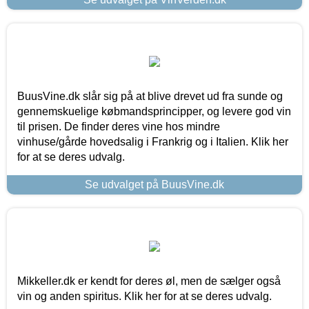
BuusVine.dk slår sig på at blive drevet ud fra sunde og
gennemskuelige købmandsprincipper, og levere god vin
til prisen. De finder deres vine hos mindre
vinhuse/gårde hovedsalig i Frankrig og i Italien. Klik her
for at se deres udvalg.
Se udvalget på BuusVine.dk
Mikkeller.dk er kendt for deres øl, men de sælger også
vin og anden spiritus. Klik her for at se deres udvalg.