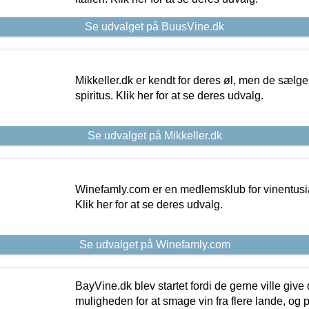
Se udvalget på BuusVine.dk
Mikkeller.dk er kendt for deres øl, men de sælg
spiritus. Klik her for at se deres udvalg.
Se udvalget på Mikkeller.dk
Winefamly.com er en medlemsklub for vinentusia
Klik her for at se deres udvalg.
Se udvalget på Winefamly.com
BayVine.dk blev startet fordi de gerne ville give
muligheden for at smage vin fra flere lande, og p