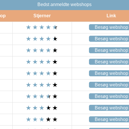
Bedst anmeldte webshops
op
Stjerner
Link
Besøg webshop
Besøg webshop
Besøg webshop
Besøg webshop
Besøg webshop
Besøg webshop
Besøg webshop
Besøg webshop
Besøg webshop