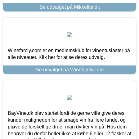
Se udvalget på Mikkeller.dk
Winefamly.com er en medlemsklub for vinentusiaster på
alle niveauer. Klik her for at se deres udvalg.
Se udvalget på Winefamly.com
BayVine.dk blev startet fordi de gerne ville give deres
kunder muligheden for at smage vin fra flere lande, og
prøve de forskellige druer man dyrker vin på. Hos dem
behøver du derfor heller ikke at købe 6 eller 12 flasker af