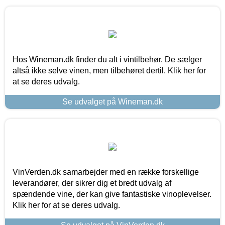
Hos Wineman.dk finder du alt i vintilbehør. De sælger
altså ikke selve vinen, men tilbehøret dertil. Klik her for
at se deres udvalg.
Se udvalget på Wineman.dk
VinVerden.dk samarbejder med en række forskellige
leverandører, der sikrer dig et bredt udvalg af
spændende vine, der kan give fantastiske vinoplevelser.
Klik her for at se deres udvalg.