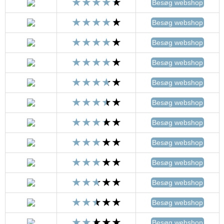
Besøg webshop
Besøg webshop
Besøg webshop
Besøg webshop
Besøg webshop
Besøg webshop
Besøg webshop
Besøg webshop
Besøg webshop
Besøg webshop
Besøg webshop
Besøg webshop