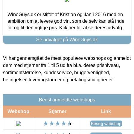
WineGuys.dk er stiftet af Kristian og Jan i 2016 med en
ambition om at levere god vin, som de selv kan stå inde
for og til den rigtige pris. Klik her for at se deres udvalg.
Se udvalget på WineGuys.dk
Vi har gennemgået de mest populære webshops og anmeldt
dem med stjerner fra 1 til 5 ud fra bl.a. deres prisniveau,
sortimentstørrelse, kundeservice, brugervenlighed,
betingelser, leveringsformer og betalingsmuligheder.
Bedst anmeldte webshops
Webshop
Stjerner
Link
Besøg webshop