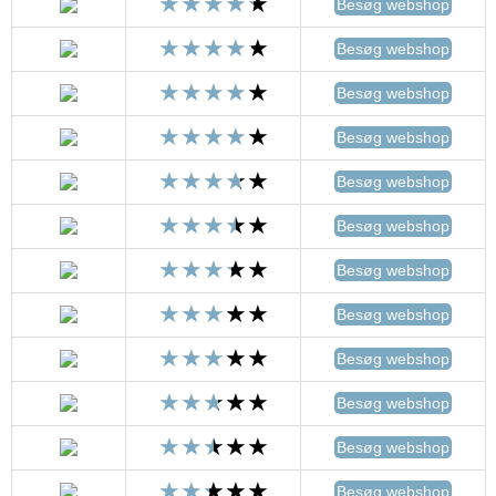
Besøg webshop
Besøg webshop
Besøg webshop
Besøg webshop
Besøg webshop
Besøg webshop
Besøg webshop
Besøg webshop
Besøg webshop
Besøg webshop
Besøg webshop
Besøg webshop