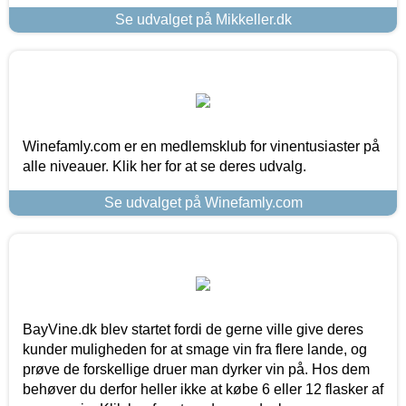
Se udvalget på Mikkeller.dk
Winefamly.com er en medlemsklub for vinentusiaster på
alle niveauer. Klik her for at se deres udvalg.
Se udvalget på Winefamly.com
BayVine.dk blev startet fordi de gerne ville give deres
kunder muligheden for at smage vin fra flere lande, og
prøve de forskellige druer man dyrker vin på. Hos dem
behøver du derfor heller ikke at købe 6 eller 12 flasker af