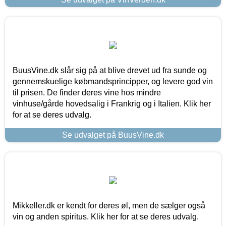
BuusVine.dk slår sig på at blive drevet ud fra sunde og
gennemskuelige købmandsprincipper, og levere god vin
til prisen. De finder deres vine hos mindre
vinhuse/gårde hovedsalig i Frankrig og i Italien. Klik her
for at se deres udvalg.
Se udvalget på BuusVine.dk
Mikkeller.dk er kendt for deres øl, men de sælger også
vin og anden spiritus. Klik her for at se deres udvalg.