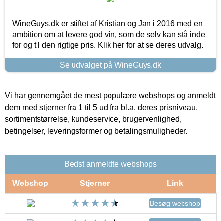
WineGuys.dk er stiftet af Kristian og Jan i 2016 med en
ambition om at levere god vin, som de selv kan stå inde
for og til den rigtige pris. Klik her for at se deres udvalg.
Se udvalget på WineGuys.dk
Vi har gennemgået de mest populære webshops og anmeldt
dem med stjerner fra 1 til 5 ud fra bl.a. deres prisniveau,
sortimentstørrelse, kundeservice, brugervenlighed,
betingelser, leveringsformer og betalingsmuligheder.
Bedst anmeldte webshops
Webshop
Stjerner
Link
Besøg webshop