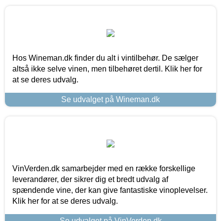
Hos Wineman.dk finder du alt i vintilbehør. De sælger
altså ikke selve vinen, men tilbehøret dertil. Klik her for
at se deres udvalg.
Se udvalget på Wineman.dk
VinVerden.dk samarbejder med en række forskellige
leverandører, der sikrer dig et bredt udvalg af
spændende vine, der kan give fantastiske vinoplevelser.
Klik her for at se deres udvalg.
Se udvalget på VinVerden.dk