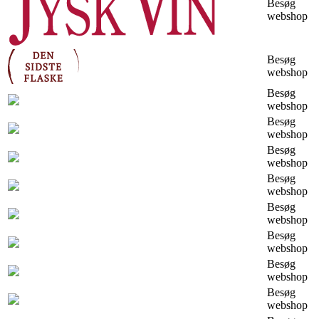
Besøg
webshop
Besøg
webshop
Besøg
webshop
Besøg
webshop
Besøg
webshop
Besøg
webshop
Besøg
webshop
Besøg
webshop
Besøg
webshop
Besøg
webshop