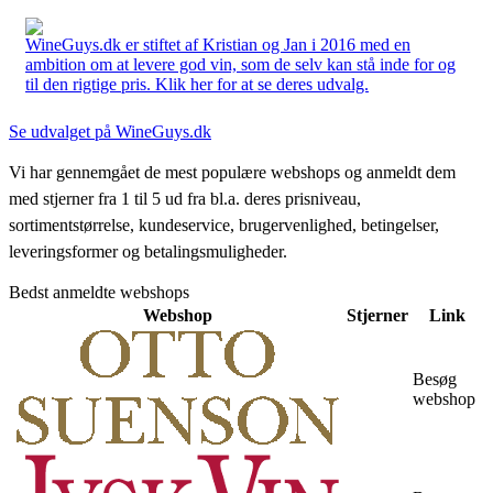
WineGuys.dk er stiftet af Kristian og Jan i 2016 med en
ambition om at levere god vin, som de selv kan stå inde for og
til den rigtige pris. Klik her for at se deres udvalg.
Se udvalget på WineGuys.dk
Vi har gennemgået de mest populære webshops og anmeldt dem
med stjerner fra 1 til 5 ud fra bl.a. deres prisniveau,
sortimentstørrelse, kundeservice, brugervenlighed, betingelser,
leveringsformer og betalingsmuligheder.
Bedst anmeldte webshops
Webshop
Stjerner
Link
Besøg
webshop