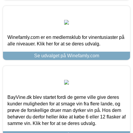
Winefamly.com er en medlemsklub for vinentusiaster på
alle niveauer. Klik her for at se deres udvalg.
Se udvalget på Winefamly.com
BayVine.dk blev startet fordi de gerne ville give deres
kunder muligheden for at smage vin fra flere lande, og
prøve de forskellige druer man dyrker vin på. Hos dem
behøver du derfor heller ikke at købe 6 eller 12 flasker af
samme vin. Klik her for at se deres udvalg.