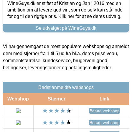
WineGuys.dk er stiftet af Kristian og Jan i 2016 med en
ambition om at levere god vin, som de selv kan stå inde
for og til den rigtige pris. Klik her for at se deres udvalg.
Se udvalget på WineGuys.dk
Vi har gennemgået de mest populære webshops og anmeldt
dem med stjerner fra 1 til 5 ud fra bl.a. deres prisniveau,
sortimentstørrelse, kundeservice, brugervenlighed,
betingelser, leveringsformer og betalingsmuligheder.
Bedst anmeldte webshops
Webshop
Stjerner
Link
Besøg webshop
Besøg webshop