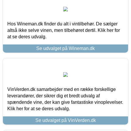
Hos Wineman.dk finder du alt i vintilbehør. De sælger
altså ikke selve vinen, men tilbehøret dertil. Klik her for
at se deres udvalg.
Se udvalget på Wineman.dk
VinVerden.dk samarbejder med en række forskellige
leverandører, der sikrer dig et bredt udvalg af
spændende vine, der kan give fantastiske vinoplevelser.
Klik her for at se deres udvalg.
Se udvalget på VinVerden.dk