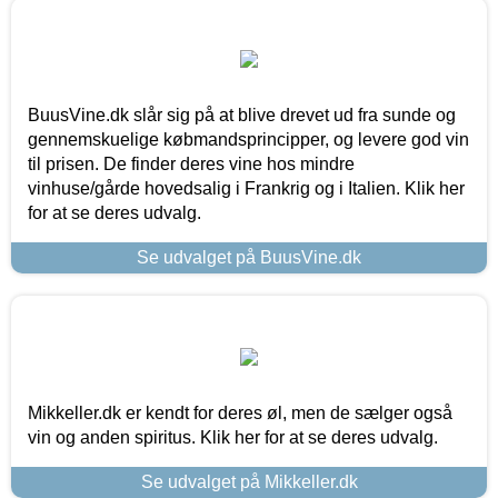
BuusVine.dk slår sig på at blive drevet ud fra sunde og
gennemskuelige købmandsprincipper, og levere god vin
til prisen. De finder deres vine hos mindre
vinhuse/gårde hovedsalig i Frankrig og i Italien. Klik her
for at se deres udvalg.
Se udvalget på BuusVine.dk
Mikkeller.dk er kendt for deres øl, men de sælger også
vin og anden spiritus. Klik her for at se deres udvalg.
Se udvalget på Mikkeller.dk