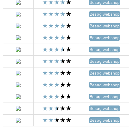
Besøg webshop
Besøg webshop
Besøg webshop
Besøg webshop
Besøg webshop
Besøg webshop
Besøg webshop
Besøg webshop
Besøg webshop
Besøg webshop
Besøg webshop