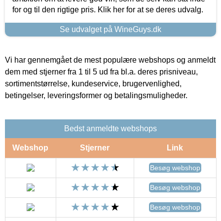
for og til den rigtige pris. Klik her for at se deres udvalg.
Se udvalget på WineGuys.dk
Vi har gennemgået de mest populære webshops og anmeldt
dem med stjerner fra 1 til 5 ud fra bl.a. deres prisniveau,
sortimentstørrelse, kundeservice, brugervenlighed,
betingelser, leveringsformer og betalingsmuligheder.
Bedst anmeldte webshops
Webshop
Stjerner
Link
Besøg webshop
Besøg webshop
Besøg webshop