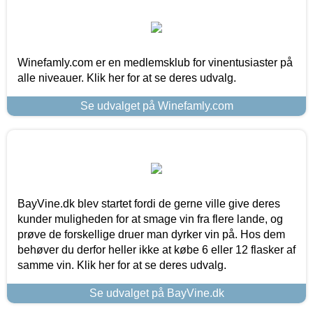
Winefamly.com er en medlemsklub for vinentusiaster på
alle niveauer. Klik her for at se deres udvalg.
Se udvalget på Winefamly.com
BayVine.dk blev startet fordi de gerne ville give deres
kunder muligheden for at smage vin fra flere lande, og
prøve de forskellige druer man dyrker vin på. Hos dem
behøver du derfor heller ikke at købe 6 eller 12 flasker af
samme vin. Klik her for at se deres udvalg.
Se udvalget på BayVine.dk