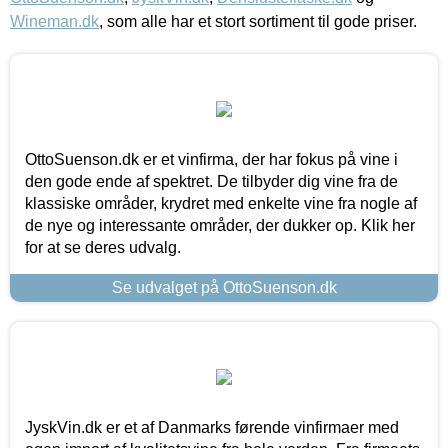
Wineman.dk
, som alle har et stort sortiment til gode priser.
OttoSuenson.dk er et vinfirma, der har fokus på vine i
den gode ende af spektret. De tilbyder dig vine fra de
klassiske områder, krydret med enkelte vine fra nogle af
de nye og interessante områder, der dukker op. Klik her
for at se deres udvalg.
Se udvalget på OttoSuenson.dk
JyskVin.dk er et af Danmarks førende vinfirmaer med