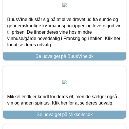
BuusVine.dk slår sig på at blive drevet ud fra sunde og
gennemskuelige købmandsprincipper, og levere god vin
til prisen. De finder deres vine hos mindre
vinhuse/gårde hovedsalig i Frankrig og i Italien. Klik her
for at se deres udvalg.
Se udvalget på BuusVine.dk
Mikkeller.dk er kendt for deres øl, men de sælger også
vin og anden spiritus. Klik her for at se deres udvalg.
Se udvalget på Mikkeller.dk