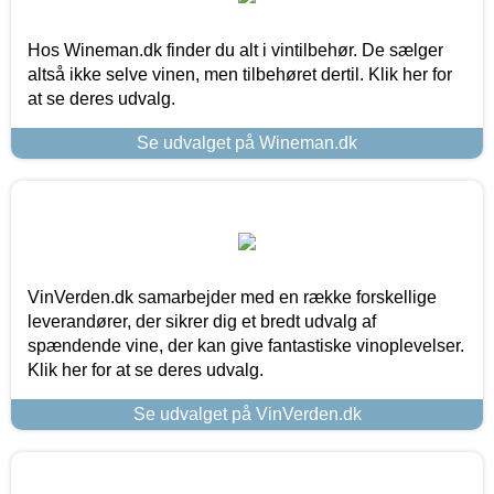
Hos Wineman.dk finder du alt i vintilbehør. De sælger
altså ikke selve vinen, men tilbehøret dertil. Klik her for
at se deres udvalg.
Se udvalget på Wineman.dk
VinVerden.dk samarbejder med en række forskellige
leverandører, der sikrer dig et bredt udvalg af
spændende vine, der kan give fantastiske vinoplevelser.
Klik her for at se deres udvalg.
Se udvalget på VinVerden.dk