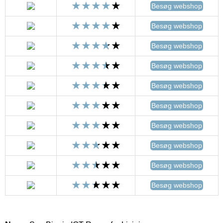
Besøg webshop
Besøg webshop
Besøg webshop
Besøg webshop
Besøg webshop
Besøg webshop
Besøg webshop
Besøg webshop
Besøg webshop
Besøg webshop