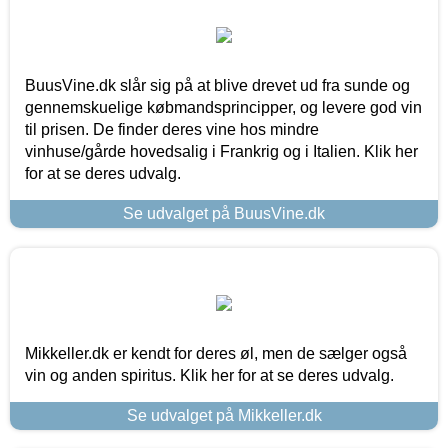
BuusVine.dk slår sig på at blive drevet ud fra sunde og
gennemskuelige købmandsprincipper, og levere god vin
til prisen. De finder deres vine hos mindre
vinhuse/gårde hovedsalig i Frankrig og i Italien. Klik her
for at se deres udvalg.
Se udvalget på BuusVine.dk
Mikkeller.dk er kendt for deres øl, men de sælger også
vin og anden spiritus. Klik her for at se deres udvalg.
Se udvalget på Mikkeller.dk