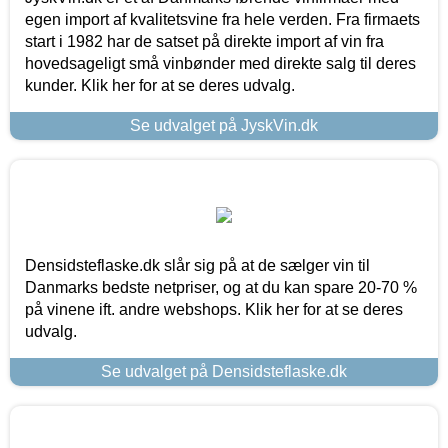
egen import af kvalitetsvine fra hele verden. Fra firmaets
start i 1982 har de satset på direkte import af vin fra
hovedsageligt små vinbønder med direkte salg til deres
kunder. Klik her for at se deres udvalg.
Se udvalget på JyskVin.dk
Densidsteflaske.dk slår sig på at de sælger vin til
Danmarks bedste netpriser, og at du kan spare 20-70 %
på vinene ift. andre webshops. Klik her for at se deres
udvalg.
Se udvalget på Densidsteflaske.dk