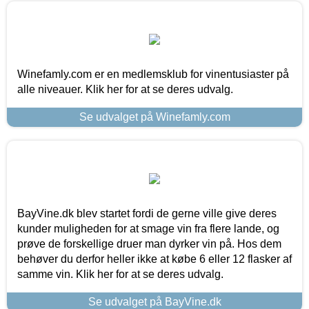
Winefamly.com er en medlemsklub for vinentusiaster på
alle niveauer. Klik her for at se deres udvalg.
Se udvalget på Winefamly.com
BayVine.dk blev startet fordi de gerne ville give deres
kunder muligheden for at smage vin fra flere lande, og
prøve de forskellige druer man dyrker vin på. Hos dem
behøver du derfor heller ikke at købe 6 eller 12 flasker af
samme vin. Klik her for at se deres udvalg.
Se udvalget på BayVine.dk