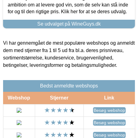
ambition om at levere god vin, som de selv kan stå inde
for og til den rigtige pris. Klik her for at se deres udvalg.
Se udvalget på WineGuys.dk
Vi har gennemgået de mest populære webshops og anmeldt
dem med stjerner fra 1 til 5 ud fra bl.a. deres prisniveau,
sortimentstørrelse, kundeservice, brugervenlighed,
betingelser, leveringsformer og betalingsmuligheder.
Bedst anmeldte webshops
Webshop
Stjerner
Link
Besøg webshop
Besøg webshop
Besøg webshop