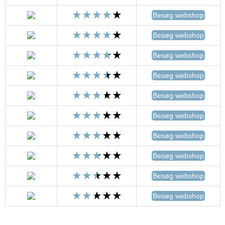
Besøg webshop
Besøg webshop
Besøg webshop
Besøg webshop
Besøg webshop
Besøg webshop
Besøg webshop
Besøg webshop
Besøg webshop
Besøg webshop