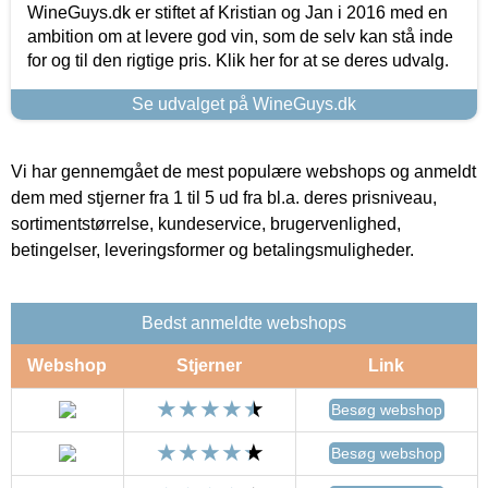
WineGuys.dk er stiftet af Kristian og Jan i 2016 med en
ambition om at levere god vin, som de selv kan stå inde
for og til den rigtige pris. Klik her for at se deres udvalg.
Se udvalget på WineGuys.dk
Vi har gennemgået de mest populære webshops og anmeldt
dem med stjerner fra 1 til 5 ud fra bl.a. deres prisniveau,
sortimentstørrelse, kundeservice, brugervenlighed,
betingelser, leveringsformer og betalingsmuligheder.
Bedst anmeldte webshops
Webshop
Stjerner
Link
Besøg webshop
Besøg webshop