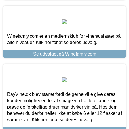
Winefamly.com er en medlemsklub for vinentusiaster på
alle niveauer. Klik her for at se deres udvalg.
Se udvalget på Winefamly.com
BayVine.dk blev startet fordi de gerne ville give deres
kunder muligheden for at smage vin fra flere lande, og
prøve de forskellige druer man dyrker vin på. Hos dem
behøver du derfor heller ikke at købe 6 eller 12 flasker af
samme vin. Klik her for at se deres udvalg.