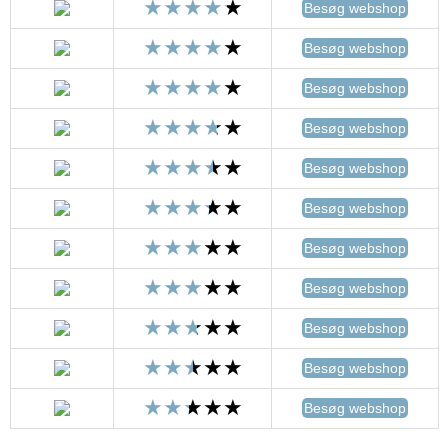
Besøg webshop
Besøg webshop
Besøg webshop
Besøg webshop
Besøg webshop
Besøg webshop
Besøg webshop
Besøg webshop
Besøg webshop
Besøg webshop
Besøg webshop