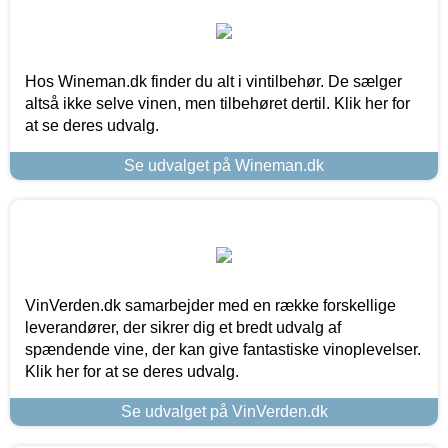
Hos Wineman.dk finder du alt i vintilbehør. De sælger
altså ikke selve vinen, men tilbehøret dertil. Klik her for
at se deres udvalg.
Se udvalget på Wineman.dk
VinVerden.dk samarbejder med en række forskellige
leverandører, der sikrer dig et bredt udvalg af
spændende vine, der kan give fantastiske vinoplevelser.
Klik her for at se deres udvalg.
Se udvalget på VinVerden.dk