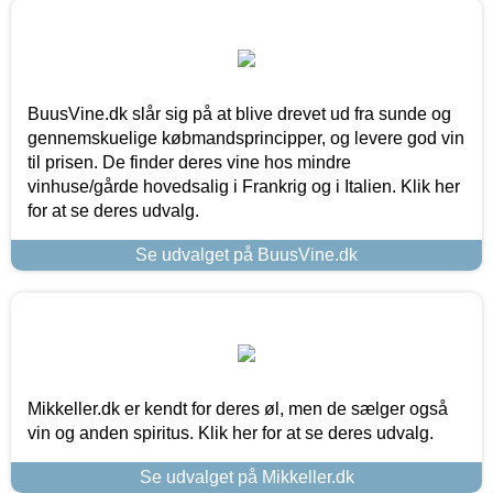
BuusVine.dk slår sig på at blive drevet ud fra sunde og
gennemskuelige købmandsprincipper, og levere god vin
til prisen. De finder deres vine hos mindre
vinhuse/gårde hovedsalig i Frankrig og i Italien. Klik her
for at se deres udvalg.
Se udvalget på BuusVine.dk
Mikkeller.dk er kendt for deres øl, men de sælger også
vin og anden spiritus. Klik her for at se deres udvalg.
Se udvalget på Mikkeller.dk