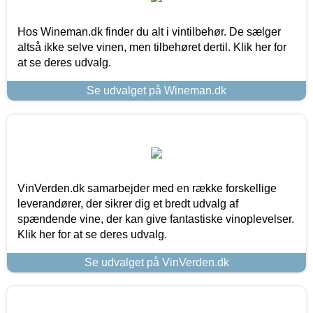
Hos Wineman.dk finder du alt i vintilbehør. De sælger
altså ikke selve vinen, men tilbehøret dertil. Klik her for
at se deres udvalg.
Se udvalget på Wineman.dk
VinVerden.dk samarbejder med en række forskellige
leverandører, der sikrer dig et bredt udvalg af
spændende vine, der kan give fantastiske vinoplevelser.
Klik her for at se deres udvalg.
Se udvalget på VinVerden.dk