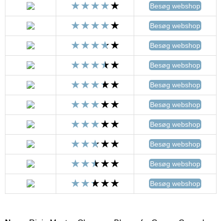
Besøg webshop
Besøg webshop
Besøg webshop
Besøg webshop
Besøg webshop
Besøg webshop
Besøg webshop
Besøg webshop
Besøg webshop
Besøg webshop