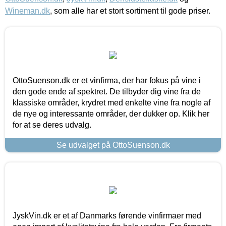
Wineman.dk
, som alle har et stort sortiment til gode priser.
OttoSuenson.dk er et vinfirma, der har fokus på vine i
den gode ende af spektret. De tilbyder dig vine fra de
klassiske områder, krydret med enkelte vine fra nogle af
de nye og interessante områder, der dukker op. Klik her
for at se deres udvalg.
Se udvalget på OttoSuenson.dk
JyskVin.dk er et af Danmarks førende vinfirmaer med