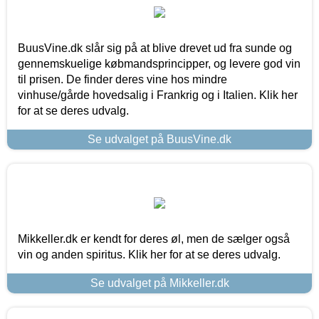
BuusVine.dk slår sig på at blive drevet ud fra sunde og
gennemskuelige købmandsprincipper, og levere god vin
til prisen. De finder deres vine hos mindre
vinhuse/gårde hovedsalig i Frankrig og i Italien. Klik her
for at se deres udvalg.
Se udvalget på BuusVine.dk
Mikkeller.dk er kendt for deres øl, men de sælger også
vin og anden spiritus. Klik her for at se deres udvalg.
Se udvalget på Mikkeller.dk