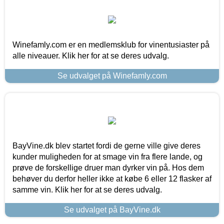
Winefamly.com er en medlemsklub for vinentusiaster på
alle niveauer. Klik her for at se deres udvalg.
Se udvalget på Winefamly.com
BayVine.dk blev startet fordi de gerne ville give deres
kunder muligheden for at smage vin fra flere lande, og
prøve de forskellige druer man dyrker vin på. Hos dem
behøver du derfor heller ikke at købe 6 eller 12 flasker af
samme vin. Klik her for at se deres udvalg.
Se udvalget på BayVine.dk