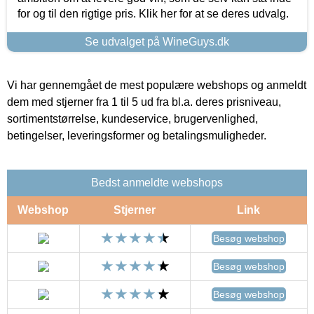
for og til den rigtige pris. Klik her for at se deres udvalg.
Se udvalget på WineGuys.dk
Vi har gennemgået de mest populære webshops og anmeldt
dem med stjerner fra 1 til 5 ud fra bl.a. deres prisniveau,
sortimentstørrelse, kundeservice, brugervenlighed,
betingelser, leveringsformer og betalingsmuligheder.
Bedst anmeldte webshops
Webshop
Stjerner
Link
Besøg webshop
Besøg webshop
Besøg webshop