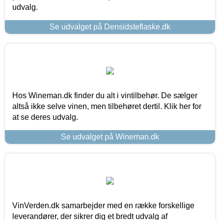
udvalg.
Se udvalget på Densidsteflaske.dk
Hos Wineman.dk finder du alt i vintilbehør. De sælger
altså ikke selve vinen, men tilbehøret dertil. Klik her for
at se deres udvalg.
Se udvalget på Wineman.dk
VinVerden.dk samarbejder med en række forskellige
leverandører, der sikrer dig et bredt udvalg af