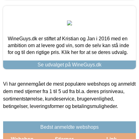
WineGuys.dk er stiftet af Kristian og Jan i 2016 med en
ambition om at levere god vin, som de selv kan stå inde
for og til den rigtige pris. Klik her for at se deres udvalg.
Se udvalget på WineGuys.dk
Vi har gennemgået de mest populære webshops og anmeldt
dem med stjerner fra 1 til 5 ud fra bl.a. deres prisniveau,
sortimentstørrelse, kundeservice, brugervenlighed,
betingelser, leveringsformer og betalingsmuligheder.
Bedst anmeldte webshops