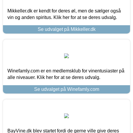
Mikkeller.dk er kendt for deres øl, men de sælger også
vin og anden spiritus. Klik her for at se deres udvalg.
Se udvalget på Mikkeller.dk
Winefamly.com er en medlemsklub for vinentusiaster på
alle niveauer. Klik her for at se deres udvalg.
Se udvalget på Winefamly.com
BayVine.dk blev startet fordi de gerne ville give deres