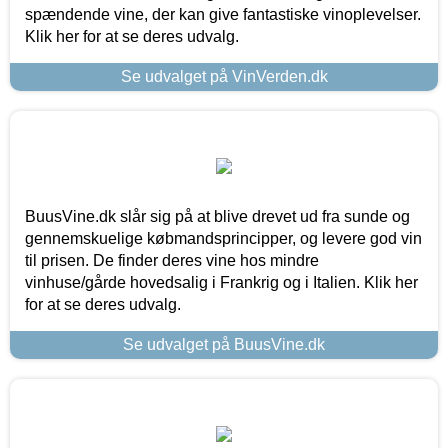
spændende vine, der kan give fantastiske vinoplevelser.
Klik her for at se deres udvalg.
Se udvalget på VinVerden.dk
BuusVine.dk slår sig på at blive drevet ud fra sunde og
gennemskuelige købmandsprincipper, og levere god vin
til prisen. De finder deres vine hos mindre
vinhuse/gårde hovedsalig i Frankrig og i Italien. Klik her
for at se deres udvalg.
Se udvalget på BuusVine.dk