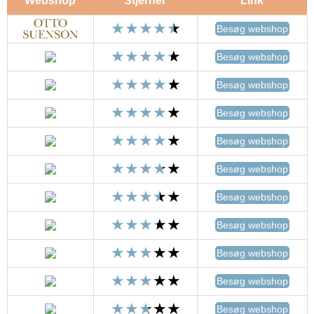
Webshop
Stjerner
Link
Besøg webshop
Besøg webshop
Besøg webshop
Besøg webshop
Besøg webshop
Besøg webshop
Besøg webshop
Besøg webshop
Besøg webshop
Besøg webshop
Besøg webshop