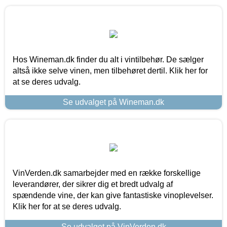
Hos Wineman.dk finder du alt i vintilbehør. De sælger
altså ikke selve vinen, men tilbehøret dertil. Klik her for
at se deres udvalg.
Se udvalget på Wineman.dk
VinVerden.dk samarbejder med en række forskellige
leverandører, der sikrer dig et bredt udvalg af
spændende vine, der kan give fantastiske vinoplevelser.
Klik her for at se deres udvalg.
Se udvalget på VinVerden.dk