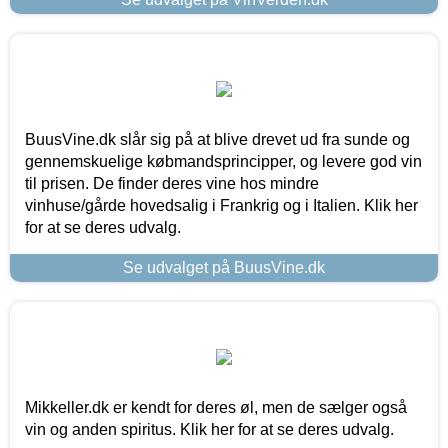
BuusVine.dk slår sig på at blive drevet ud fra sunde og
gennemskuelige købmandsprincipper, og levere god vin
til prisen. De finder deres vine hos mindre
vinhuse/gårde hovedsalig i Frankrig og i Italien. Klik her
for at se deres udvalg.
Se udvalget på BuusVine.dk
Mikkeller.dk er kendt for deres øl, men de sælger også
vin og anden spiritus. Klik her for at se deres udvalg.