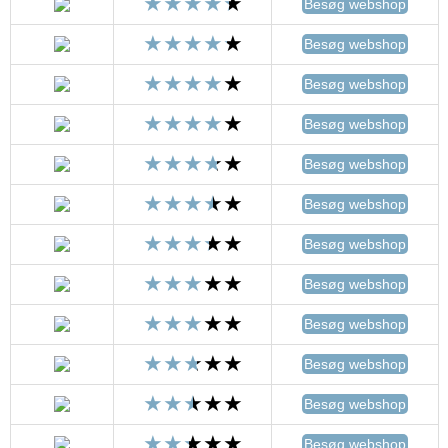
Besøg webshop
Besøg webshop
Besøg webshop
Besøg webshop
Besøg webshop
Besøg webshop
Besøg webshop
Besøg webshop
Besøg webshop
Besøg webshop
Besøg webshop
Besøg webshop