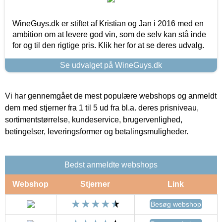
WineGuys.dk er stiftet af Kristian og Jan i 2016 med en
ambition om at levere god vin, som de selv kan stå inde
for og til den rigtige pris. Klik her for at se deres udvalg.
Se udvalget på WineGuys.dk
Vi har gennemgået de mest populære webshops og anmeldt
dem med stjerner fra 1 til 5 ud fra bl.a. deres prisniveau,
sortimentstørrelse, kundeservice, brugervenlighed,
betingelser, leveringsformer og betalingsmuligheder.
Bedst anmeldte webshops
Webshop
Stjerner
Link
Besøg webshop