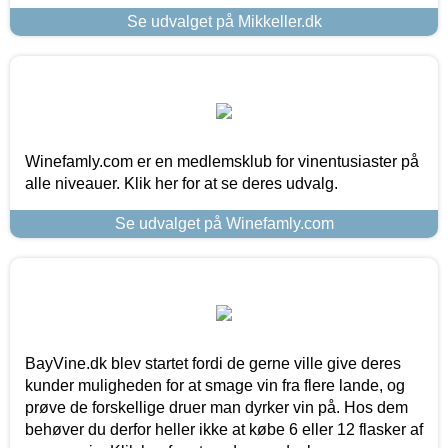
Se udvalget på Mikkeller.dk
Winefamly.com er en medlemsklub for vinentusiaster på
alle niveauer. Klik her for at se deres udvalg.
Se udvalget på Winefamly.com
BayVine.dk blev startet fordi de gerne ville give deres
kunder muligheden for at smage vin fra flere lande, og
prøve de forskellige druer man dyrker vin på. Hos dem
behøver du derfor heller ikke at købe 6 eller 12 flasker af