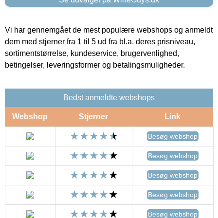
Vi har gennemgået de mest populære webshops og anmeldt
dem med stjerner fra 1 til 5 ud fra bl.a. deres prisniveau,
sortimentstørrelse, kundeservice, brugervenlighed,
betingelser, leveringsformer og betalingsmuligheder.
Bedst anmeldte webshops
Webshop
Stjerner
Link
Besøg webshop
Besøg webshop
Besøg webshop
Besøg webshop
Besøg webshop