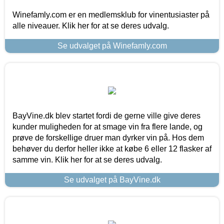
Winefamly.com er en medlemsklub for vinentusiaster på
alle niveauer. Klik her for at se deres udvalg.
Se udvalget på Winefamly.com
BayVine.dk blev startet fordi de gerne ville give deres
kunder muligheden for at smage vin fra flere lande, og
prøve de forskellige druer man dyrker vin på. Hos dem
behøver du derfor heller ikke at købe 6 eller 12 flasker af
samme vin. Klik her for at se deres udvalg.
Se udvalget på BayVine.dk