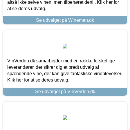
altså ikke selve vinen, men tilbehøret dertil. Klik her for
at se deres udvalg.
Se udvalget på Wineman.dk
VinVerden.dk samarbejder med en række forskellige
leverandører, der sikrer dig et bredt udvalg af
spændende vine, der kan give fantastiske vinoplevelser.
Klik her for at se deres udvalg.
Se udvalget på VinVerden.dk