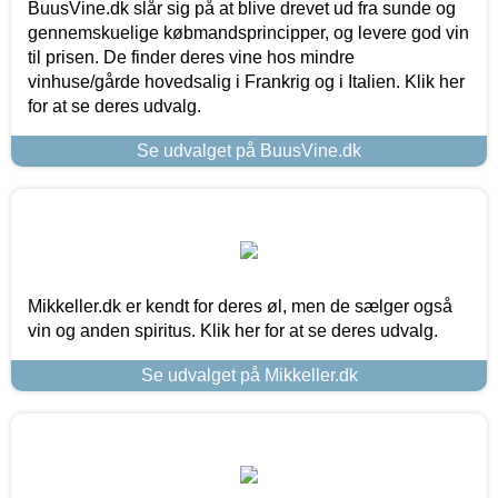
BuusVine.dk slår sig på at blive drevet ud fra sunde og
gennemskuelige købmandsprincipper, og levere god vin
til prisen. De finder deres vine hos mindre
vinhuse/gårde hovedsalig i Frankrig og i Italien. Klik her
for at se deres udvalg.
Se udvalget på BuusVine.dk
Mikkeller.dk er kendt for deres øl, men de sælger også
vin og anden spiritus. Klik her for at se deres udvalg.
Se udvalget på Mikkeller.dk