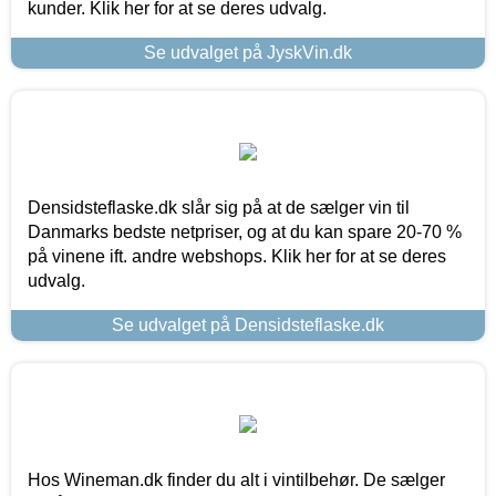
kunder. Klik her for at se deres udvalg.
Se udvalget på JyskVin.dk
Densidsteflaske.dk slår sig på at de sælger vin til
Danmarks bedste netpriser, og at du kan spare 20-70 %
på vinene ift. andre webshops. Klik her for at se deres
udvalg.
Se udvalget på Densidsteflaske.dk
Hos Wineman.dk finder du alt i vintilbehør. De sælger