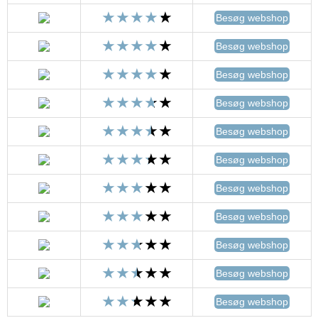
Besøg webshop
Besøg webshop
Besøg webshop
Besøg webshop
Besøg webshop
Besøg webshop
Besøg webshop
Besøg webshop
Besøg webshop
Besøg webshop
Besøg webshop