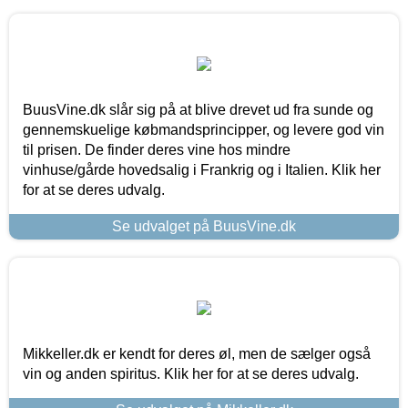
BuusVine.dk slår sig på at blive drevet ud fra sunde og
gennemskuelige købmandsprincipper, og levere god vin
til prisen. De finder deres vine hos mindre
vinhuse/gårde hovedsalig i Frankrig og i Italien. Klik her
for at se deres udvalg.
Se udvalget på BuusVine.dk
Mikkeller.dk er kendt for deres øl, men de sælger også
vin og anden spiritus. Klik her for at se deres udvalg.