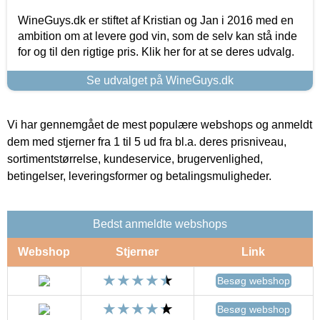
WineGuys.dk er stiftet af Kristian og Jan i 2016 med en
ambition om at levere god vin, som de selv kan stå inde
for og til den rigtige pris. Klik her for at se deres udvalg.
Se udvalget på WineGuys.dk
Vi har gennemgået de mest populære webshops og anmeldt
dem med stjerner fra 1 til 5 ud fra bl.a. deres prisniveau,
sortimentstørrelse, kundeservice, brugervenlighed,
betingelser, leveringsformer og betalingsmuligheder.
Bedst anmeldte webshops
Webshop
Stjerner
Link
Besøg webshop
Besøg webshop