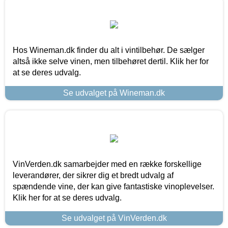
Hos Wineman.dk finder du alt i vintilbehør. De sælger
altså ikke selve vinen, men tilbehøret dertil. Klik her for
at se deres udvalg.
Se udvalget på Wineman.dk
VinVerden.dk samarbejder med en række forskellige
leverandører, der sikrer dig et bredt udvalg af
spændende vine, der kan give fantastiske vinoplevelser.
Klik her for at se deres udvalg.
Se udvalget på VinVerden.dk