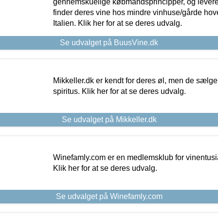
gennemskuelige købmandsprincipper, og levere g
finder deres vine hos mindre vinhuse/gårde hove
Italien. Klik her for at se deres udvalg.
Se udvalget på BuusVine.dk
Mikkeller.dk er kendt for deres øl, men de sælg
spiritus. Klik her for at se deres udvalg.
Se udvalget på Mikkeller.dk
Winefamly.com er en medlemsklub for vinentusia
Klik her for at se deres udvalg.
Se udvalget på Winefamly.com