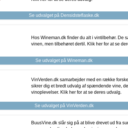
Se udvalget på Densidsteflaske.dk
Hos Wineman.dk finder du alt i vintilbehør. De s
vinen, men tilbehøret dertil. Klik her for at se de
Se udvalget på Wineman.dk
VinVerden.dk samarbejder med en række forskel
sikrer dig et bredt udvalg af spændende vine, de
vinoplevelser. Klik her for at se deres udvalg.
Se udvalget på VinVerden.dk
BuusVine.dk slår sig på at blive drevet ud fra s