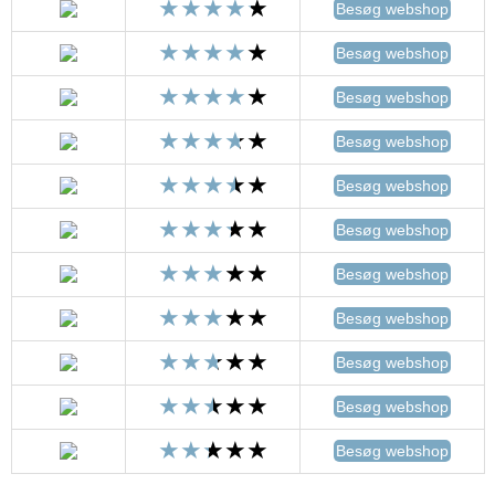
Besøg webshop
Besøg webshop
Besøg webshop
Besøg webshop
Besøg webshop
Besøg webshop
Besøg webshop
Besøg webshop
Besøg webshop
Besøg webshop
Besøg webshop