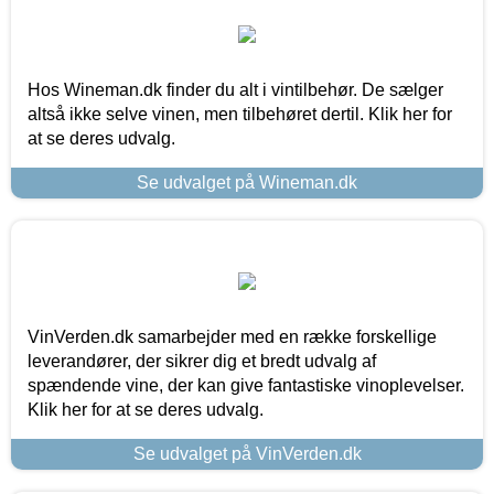
Hos Wineman.dk finder du alt i vintilbehør. De sælger
altså ikke selve vinen, men tilbehøret dertil. Klik her for
at se deres udvalg.
Se udvalget på Wineman.dk
VinVerden.dk samarbejder med en række forskellige
leverandører, der sikrer dig et bredt udvalg af
spændende vine, der kan give fantastiske vinoplevelser.
Klik her for at se deres udvalg.
Se udvalget på VinVerden.dk