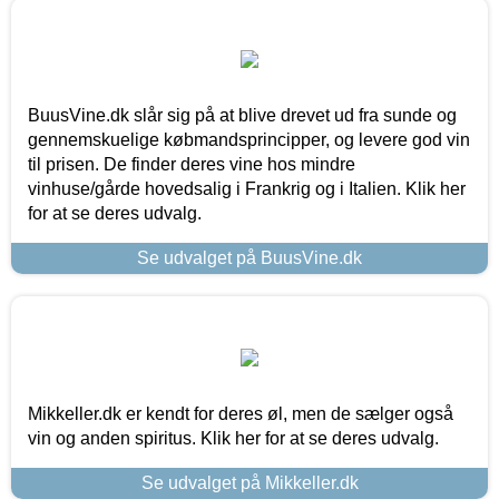
BuusVine.dk slår sig på at blive drevet ud fra sunde og
gennemskuelige købmandsprincipper, og levere god vin
til prisen. De finder deres vine hos mindre
vinhuse/gårde hovedsalig i Frankrig og i Italien. Klik her
for at se deres udvalg.
Se udvalget på BuusVine.dk
Mikkeller.dk er kendt for deres øl, men de sælger også
vin og anden spiritus. Klik her for at se deres udvalg.
Se udvalget på Mikkeller.dk