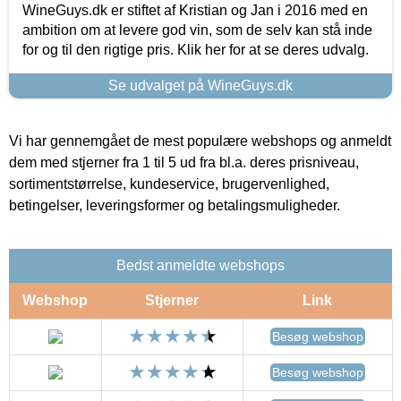
WineGuys.dk er stiftet af Kristian og Jan i 2016 med en
ambition om at levere god vin, som de selv kan stå inde
for og til den rigtige pris. Klik her for at se deres udvalg.
Se udvalget på WineGuys.dk
Vi har gennemgået de mest populære webshops og anmeldt
dem med stjerner fra 1 til 5 ud fra bl.a. deres prisniveau,
sortimentstørrelse, kundeservice, brugervenlighed,
betingelser, leveringsformer og betalingsmuligheder.
Bedst anmeldte webshops
Webshop
Stjerner
Link
Besøg webshop
Besøg webshop