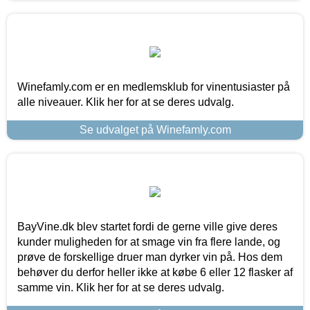
Winefamly.com er en medlemsklub for vinentusiaster på
alle niveauer. Klik her for at se deres udvalg.
Se udvalget på Winefamly.com
BayVine.dk blev startet fordi de gerne ville give deres
kunder muligheden for at smage vin fra flere lande, og
prøve de forskellige druer man dyrker vin på. Hos dem
behøver du derfor heller ikke at købe 6 eller 12 flasker af
samme vin. Klik her for at se deres udvalg.