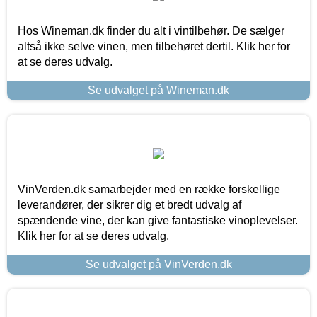
Hos Wineman.dk finder du alt i vintilbehør. De sælger
altså ikke selve vinen, men tilbehøret dertil. Klik her for
at se deres udvalg.
Se udvalget på Wineman.dk
VinVerden.dk samarbejder med en række forskellige
leverandører, der sikrer dig et bredt udvalg af
spændende vine, der kan give fantastiske vinoplevelser.
Klik her for at se deres udvalg.
Se udvalget på VinVerden.dk