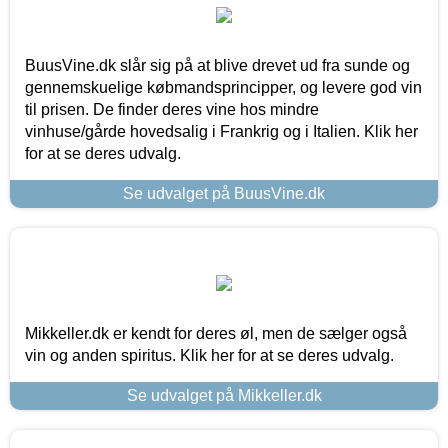
BuusVine.dk slår sig på at blive drevet ud fra sunde og
gennemskuelige købmandsprincipper, og levere god vin
til prisen. De finder deres vine hos mindre
vinhuse/gårde hovedsalig i Frankrig og i Italien. Klik her
for at se deres udvalg.
Se udvalget på BuusVine.dk
Mikkeller.dk er kendt for deres øl, men de sælger også
vin og anden spiritus. Klik her for at se deres udvalg.
Se udvalget på Mikkeller.dk