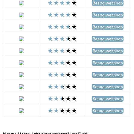
Besøg webshop
Besøg webshop
Besøg webshop
Besøg webshop
Besøg webshop
Besøg webshop
Besøg webshop
Besøg webshop
Besøg webshop
Besøg webshop