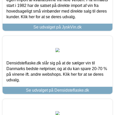
start i 1982 har de satset på direkte import af vin fra
hovedsageligt små vinbønder med direkte salg til deres
kunder. Klik her for at se deres udvalg.
Se udvalget på JyskVin.dk
Densidsteflaske.dk slår sig på at de sælger vin til
Danmarks bedste netpriser, og at du kan spare 20-70 %
på vinene ift. andre webshops. Klik her for at se deres
udvalg.
Se udvalget på Densidsteflaske.dk