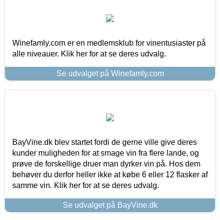
Winefamly.com er en medlemsklub for vinentusiaster på
alle niveauer. Klik her for at se deres udvalg.
Se udvalget på Winefamly.com
BayVine.dk blev startet fordi de gerne ville give deres
kunder muligheden for at smage vin fra flere lande, og
prøve de forskellige druer man dyrker vin på. Hos dem
behøver du derfor heller ikke at købe 6 eller 12 flasker af
samme vin. Klik her for at se deres udvalg.
Se udvalget på BayVine.dk