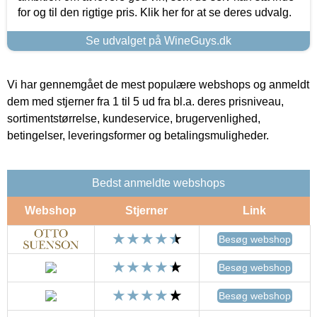
for og til den rigtige pris. Klik her for at se deres udvalg.
Se udvalget på WineGuys.dk
Vi har gennemgået de mest populære webshops og anmeldt
dem med stjerner fra 1 til 5 ud fra bl.a. deres prisniveau,
sortimentstørrelse, kundeservice, brugervenlighed,
betingelser, leveringsformer og betalingsmuligheder.
Bedst anmeldte webshops
Webshop
Stjerner
Link
Besøg webshop
Besøg webshop
Besøg webshop