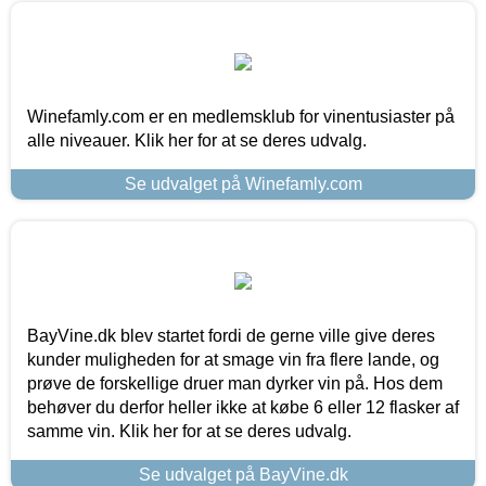
Winefamly.com er en medlemsklub for vinentusiaster på
alle niveauer. Klik her for at se deres udvalg.
Se udvalget på Winefamly.com
BayVine.dk blev startet fordi de gerne ville give deres
kunder muligheden for at smage vin fra flere lande, og
prøve de forskellige druer man dyrker vin på. Hos dem
behøver du derfor heller ikke at købe 6 eller 12 flasker af
samme vin. Klik her for at se deres udvalg.
Se udvalget på BayVine.dk