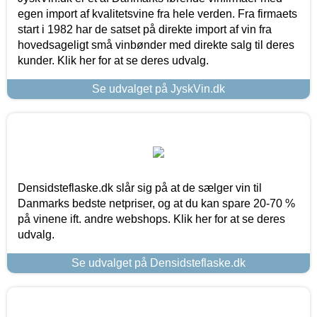
egen import af kvalitetsvine fra hele verden. Fra firmaets
start i 1982 har de satset på direkte import af vin fra
hovedsageligt små vinbønder med direkte salg til deres
kunder. Klik her for at se deres udvalg.
Se udvalget på JyskVin.dk
Densidsteflaske.dk slår sig på at de sælger vin til
Danmarks bedste netpriser, og at du kan spare 20-70 %
på vinene ift. andre webshops. Klik her for at se deres
udvalg.
Se udvalget på Densidsteflaske.dk