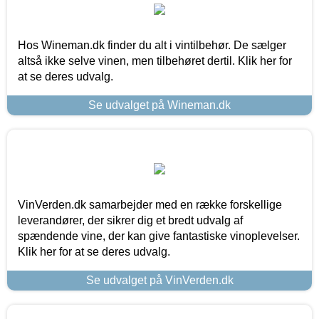
Hos Wineman.dk finder du alt i vintilbehør. De sælger
altså ikke selve vinen, men tilbehøret dertil. Klik her for
at se deres udvalg.
Se udvalget på Wineman.dk
VinVerden.dk samarbejder med en række forskellige
leverandører, der sikrer dig et bredt udvalg af
spændende vine, der kan give fantastiske vinoplevelser.
Klik her for at se deres udvalg.
Se udvalget på VinVerden.dk