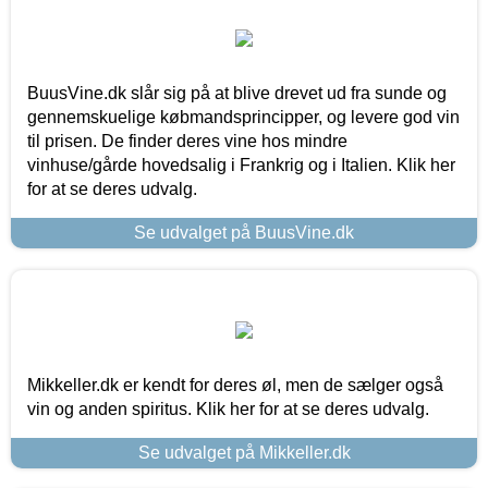
BuusVine.dk slår sig på at blive drevet ud fra sunde og
gennemskuelige købmandsprincipper, og levere god vin
til prisen. De finder deres vine hos mindre
vinhuse/gårde hovedsalig i Frankrig og i Italien. Klik her
for at se deres udvalg.
Se udvalget på BuusVine.dk
Mikkeller.dk er kendt for deres øl, men de sælger også
vin og anden spiritus. Klik her for at se deres udvalg.
Se udvalget på Mikkeller.dk