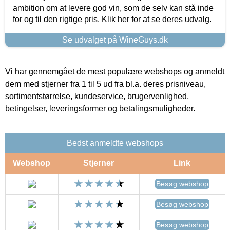
ambition om at levere god vin, som de selv kan stå inde
for og til den rigtige pris. Klik her for at se deres udvalg.
Se udvalget på WineGuys.dk
Vi har gennemgået de mest populære webshops og anmeldt
dem med stjerner fra 1 til 5 ud fra bl.a. deres prisniveau,
sortimentstørrelse, kundeservice, brugervenlighed,
betingelser, leveringsformer og betalingsmuligheder.
Bedst anmeldte webshops
Webshop
Stjerner
Link
Besøg webshop
Besøg webshop
Besøg webshop