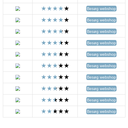
Besøg webshop
Besøg webshop
Besøg webshop
Besøg webshop
Besøg webshop
Besøg webshop
Besøg webshop
Besøg webshop
Besøg webshop
Besøg webshop