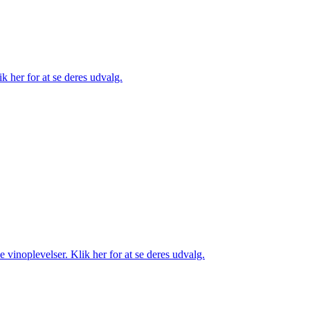
k her for at se deres udvalg.
 vinoplevelser. Klik her for at se deres udvalg.