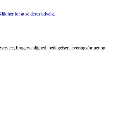
lik her for at se deres udvalg.
service, brugervenlighed, betingelser, leveringsformer og