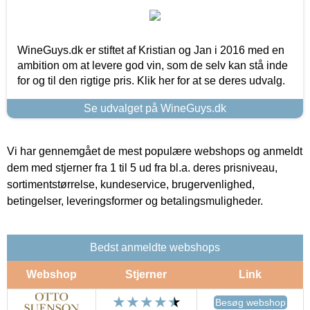
WineGuys.dk er stiftet af Kristian og Jan i 2016 med en
ambition om at levere god vin, som de selv kan stå inde
for og til den rigtige pris. Klik her for at se deres udvalg.
Se udvalget på WineGuys.dk
Vi har gennemgået de mest populære webshops og anmeldt
dem med stjerner fra 1 til 5 ud fra bl.a. deres prisniveau,
sortimentstørrelse, kundeservice, brugervenlighed,
betingelser, leveringsformer og betalingsmuligheder.
Bedst anmeldte webshops
Webshop
Stjerner
Link
Besøg webshop