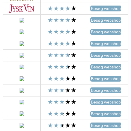
Besøg webshop
Besøg webshop
Besøg webshop
Besøg webshop
Besøg webshop
Besøg webshop
Besøg webshop
Besøg webshop
Besøg webshop
Besøg webshop
Besøg webshop