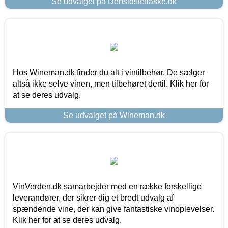
Se udvalget på Densidsteflaske.dk
Hos Wineman.dk finder du alt i vintilbehør. De sælger
altså ikke selve vinen, men tilbehøret dertil. Klik her for
at se deres udvalg.
Se udvalget på Wineman.dk
VinVerden.dk samarbejder med en række forskellige
leverandører, der sikrer dig et bredt udvalg af
spændende vine, der kan give fantastiske vinoplevelser.
Klik her for at se deres udvalg.