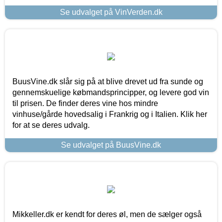
Se udvalget på VinVerden.dk
BuusVine.dk slår sig på at blive drevet ud fra sunde og
gennemskuelige købmandsprincipper, og levere god vin
til prisen. De finder deres vine hos mindre
vinhuse/gårde hovedsalig i Frankrig og i Italien. Klik her
for at se deres udvalg.
Se udvalget på BuusVine.dk
Mikkeller.dk er kendt for deres øl, men de sælger også