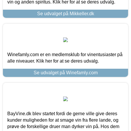
vin og anden spiritus. Klik her for at se deres udvalg.
Se udvalget på Mikkeller.dk
Winefamly.com er en medlemsklub for vinentusiaster på
alle niveauer. Klik her for at se deres udvalg.
Se udvalget på Winefamly.com
BayVine.dk blev startet fordi de gerne ville give deres
kunder muligheden for at smage vin fra flere lande, og
prøve de forskellige druer man dyrker vin på. Hos dem